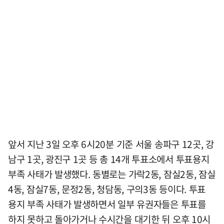
앞서 지난 3일 오후 6시20분 기준 서울 송파구 12곳, 강
남구 1곳, 광진구 1곳 등 총 14개 투표소에서 투표용지
부족 사태가 발생했다. 동별로는 가락2동, 잠실2동, 잠실
4동, 잠실7동, 문정2동, 청담동, 구의3동 등이다. 투표
용지 부족 사태가 발생하면서 일부 유권자들은 투표를
하지 못하고 돌아가거나 수시간을 대기한 뒤 오후 10시