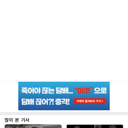
많이 본 기사