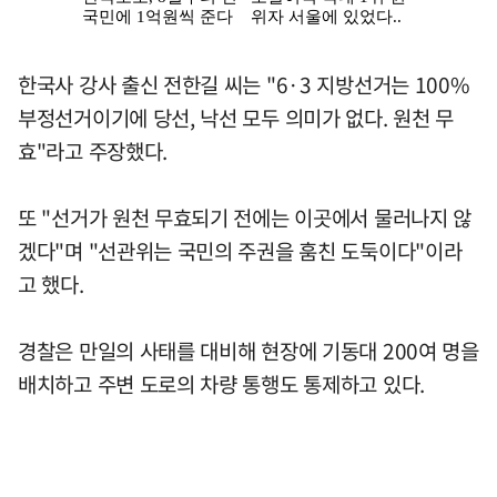
한국사 강사 출신 전한길 씨는 "6·3 지방선거는 100%
부정선거이기에 당선, 낙선 모두 의미가 없다. 원천 무
효"라고 주장했다.
또 "선거가 원천 무효되기 전에는 이곳에서 물러나지 않
겠다"며 "선관위는 국민의 주권을 훔친 도둑이다"이라
고 했다.
경찰은 만일의 사태를 대비해 현장에 기동대 200여 명을
배치하고 주변 도로의 차량 통행도 통제하고 있다.