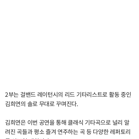
2부는 걸밴드 레이턴시의 리드 기타리스트로 활동 중인
김희연의 솔로 무대로 꾸며진다.
김희연은 이번 공연을 통해 클래식 기타곡으로 널리 알
려진 곡들과 평소 즐겨 연주하는 곡 등 다양한 레퍼토리