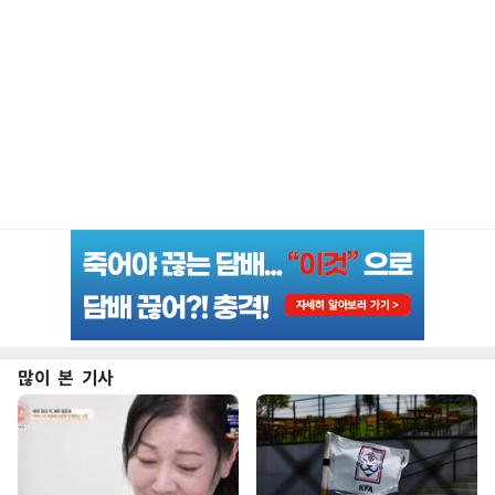
많이 본 기사