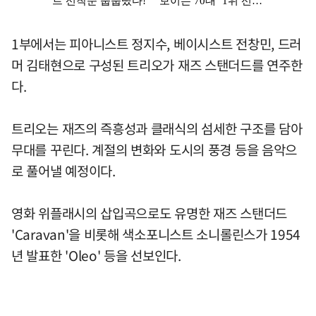
1부에서는 피아니스트 정지수, 베이시스트 전창민, 드러
머 김태현으로 구성된 트리오가 재즈 스탠더드를 연주한
다.
트리오는 재즈의 즉흥성과 클래식의 섬세한 구조를 담아
무대를 꾸린다. 계절의 변화와 도시의 풍경 등을 음악으
로 풀어낼 예정이다.
영화 위플래시의 삽입곡으로도 유명한 재즈 스탠더드
'Caravan'을 비롯해 색소포니스트 소니롤린스가 1954
년 발표한 'Oleo' 등을 선보인다.