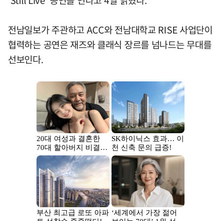
전남일보가 주관하고 ACC와 전남대학교 RISE 사업단이
협력하는 공연은 재즈와 클래식 장르를 넘나드는 무대를
선보인다.