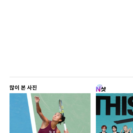
많이 본 사진