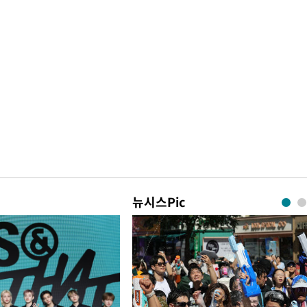
뉴시스Pic