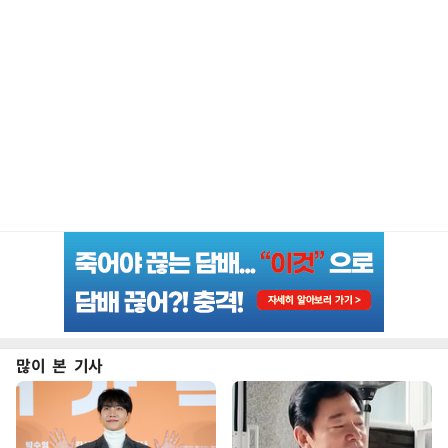
많이 본 기사