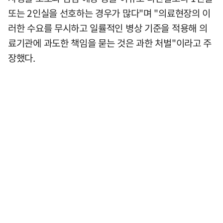
또는 2인실을 선호하는 경우가 많다"며 "의료현장의 이
러한 수요를 무시하고 일률적인 병상 기준을 적용해 의
료기관에 과도한 책임을 묻는 것은 과한 처벌"이라고 주
장했다.