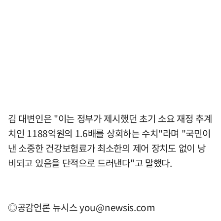
김 대변인은 "이는 정부가 제시했던 초기 소요 재정 추계
치인 1188억원의 1.6배를 상회하는 수치"라며 "국민이
낸 소중한 건강보험료가 최소한의 제어 장치도 없이 낭
비되고 있음을 단적으로 드러낸다"고 말했다.
◎공감언론 뉴시스
you@newsis.com