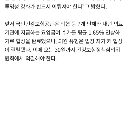
투명성 강화가 반드시 이뤄져야 한다"고 밝혔다.
앞서 국민건강보험공단은 의협 등 7개 단체와 내년 의료
기관에 지급하는 요양급여 수가를 평균 1.65% 인상하
기로 협상을 완료했으나, 의원 유형은 입장 차가 커 협상
이 결렬됐다. 이에 오는 30일까지 건강보험정책심의위
원회에서 의결해야 한다.