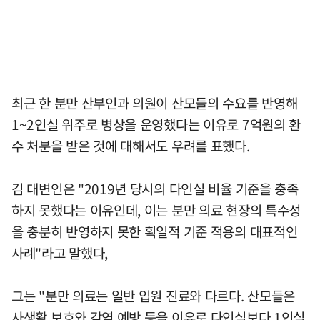
최근 한 분만 산부인과 의원이 산모들의 수요를 반영해
1~2인실 위주로 병상을 운영했다는 이유로 7억원의 환
수 처분을 받은 것에 대해서도 우려를 표했다.
김 대변인은 "2019년 당시의 다인실 비율 기준을 충족
하지 못했다는 이유인데, 이는 분만 의료 현장의 특수성
을 충분히 반영하지 못한 획일적 기준 적용의 대표적인
사례"라고 말했다,
그는 "분만 의료는 일반 입원 진료와 다르다. 산모들은
사생활 보호와 감염 예방 등을 이유로 다인실보다 1인실