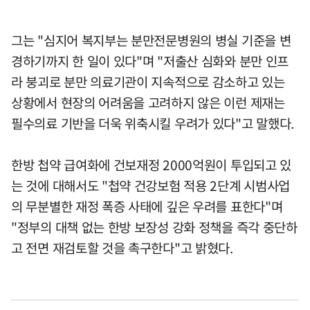
그는 "심지어 복지부는 분만전문병원의 병실 기준을 변
경하기까지 한 일이 있다"며 "저출산 심화와 분만 인프
라 붕괴로 분만 의료기관이 지속적으로 감소하고 있는
상황에서 현장의 어려움을 고려하지 않은 이런 제재는
필수의료 기반을 더욱 위축시킬 우려가 있다"고 말했다.
한방 첩약 급여화에 건보재정 2000억원이 투입되고 있
는 것에 대해서도 "첩약 건강보험 적용 2단계 시범사업
의 무분별한 재정 폭증 사태에 깊은 우려를 표한다"며
"정부의 대책 없는 한방 보장성 강화 정책을 즉각 중단하
고 전면 재검토할 것을 촉구한다"고 밝혔다.