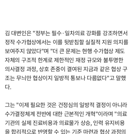
김 대변인은 "정부는 필수·일차의료 강화를 강조하면서
정작 수가협상에서는 이를 뒷받침할 실질적 지원 의지를
보여주지 않았다"며 "더 큰 문제는 현행 수가협상 제도
자체의 구조적 한계로 제한적인 재정 규모와 불투명한
의사결정 과정, 상호 존중이 결여된 지금과 같은 협상 구
조는 무늬만 협상이지 일방적 통보나 다름없다"고 말했
다.
그는 "이제 필요한 것은 건정심의 일방적 결정이 아니라
수가결정체계 전반에 대한 근본적인 개혁"이라며 "의료
기관의 실제 진료비용과 의료물가 상승, 인력 유지비용
을 합리적으로 반영할 수 있는 기준 마련과 협상 과정의