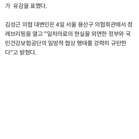
가 유감을 표했다.
김성근 의협 대변인은 4일 서울 용산구 의협회관에서 정
례브리핑을 열고 "일차의료의 현실을 외면한 정부와 국
민건강보험공단의 일방적 협상 행태를 강력히 규탄한
다"고 밝혔다.