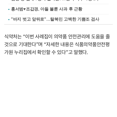
홍서범♥조갑경, 아들 불륜 사과 후 근황
"바지 벗고 앞뒤로"…탈북민 고백한 기쁨조 검사
식약처는 “이번 사례집이 의약품 안전관리에 도움을 줄
것으로 기대한다”며 “자세한 내용은 식품의약품안전평
가원 누리집에서 확인할 수 있다”고 말했다.