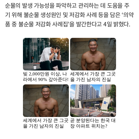
순물의 발생 가능성을 파악하고 관리하는 데 도움을 주
기 위해 불순물 생성원인 및 저감화 사례 등을 담은 ‘의약
품 중 불순물 저감화 사례집’을 발간한다고 4일 밝혔다.