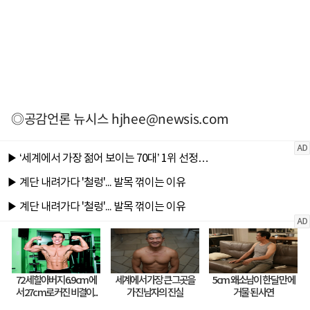
◎공감언론 뉴시스
hjhee@newsis.com