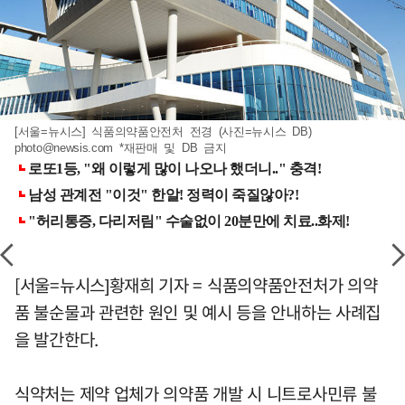
[서울=뉴시스] 식품의약품안전처 전경 (사진=뉴시스 DB)
photo@newsis.com
*재판매 및 DB 금지
[서울=뉴시스]황재희 기자 = 식품의약품안전처가 의약
품 불순물과 관련한 원인 및 예시 등을 안내하는 사례집
을 발간한다.
식약처는 제약 업체가 의약품 개발 시 니트로사민류 불