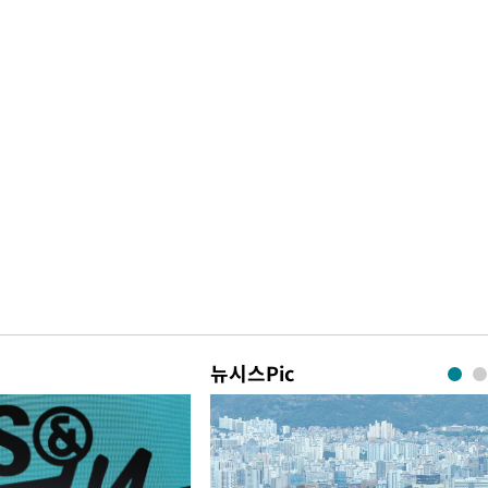
뉴시스Pic