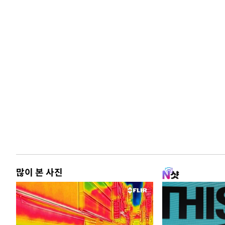
많이 본 사진