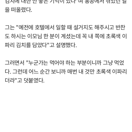
김치에 대한 안 좋은 기억이 있다"며 홍콩에서 겪었던 일
을 떠올렸다.
그는 "예전에 호텔에서 일할 때 설거지도 해주시고 반찬
도 하시는 이모님 한 분이 계셨는데 꼭 내 쪽에 초록색 이
파리 김치를 담았다"고 설명했다.
그러면서 "누군가는 먹어야 하는 부분이니까 그냥 먹었
다. 그런데 어느 순간 보니까 매번 내 것만 초록색 이파리
더라"고 덧붙였다.