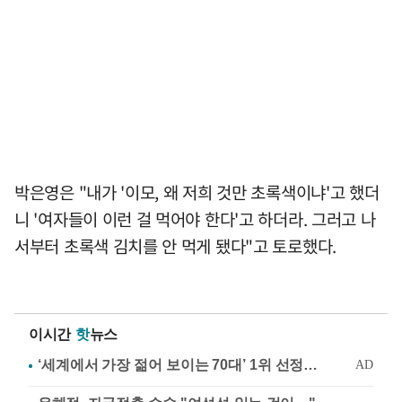
박은영은 "내가 '이모, 왜 저희 것만 초록색이냐'고 했더
니 '여자들이 이런 걸 먹어야 한다'고 하더라. 그러고 나
서부터 초록색 김치를 안 먹게 됐다"고 토로했다.
이시간
핫
뉴스