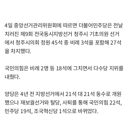
4일 중앙선거관리위원회에 따르면 더불어민주당은 전날
치러진 제9회 전국동시지방선거 청주시 기초의원 선거
에서 청주시의회 정원 45석 중 비례 3석을 포함해 27석
을 차지했다.
국민의힘은 비례 2명 등 18석에 그치면서 다수당 지위를
내줬다.
양당은 4년 전 지방선거에서 21석 대 21석 동수로 개원
했으나 재보궐선거와 탈당, 사퇴를 통해 국민의힘 22석,
민주당 19석, 조국혁신당 1석으로 바뀌었다.