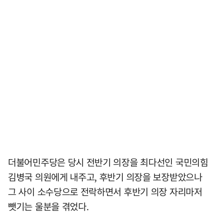
더불어민주당은 당시 전반기 의장을 최다선인 국민의힘
김병국 의원에게 내주고, 후반기 의장을 보장받았으나
그 사이 소수당으로 전락하면서 후반기 의장 자리마저
뺏기는 울분을 겪었다.