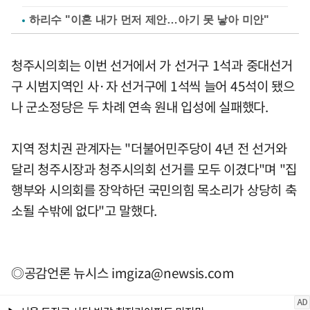
하리수 "이혼 내가 먼저 제안…아기 못 낳아 미안"
청주시의회는 이번 선거에서 가 선거구 1석과 중대선거
구 시범지역인 사·자 선거구에 1석씩 늘어 45석이 됐으
나 군소정당은 두 차례 연속 원내 입성에 실패했다.
지역 정치권 관계자는 "더불어민주당이 4년 전 선거와
달리 청주시장과 청주시의회 선거를 모두 이겼다"며 "집
행부와 시의회를 장악하던 국민의힘 목소리가 상당히 축
소될 수밖에 없다"고 말했다.
◎공감언론 뉴시스
imgiza@newsis.com