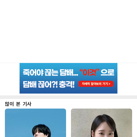
많이 본 기사