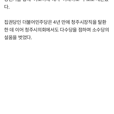
다.
집권당인 더불어민주당은 4년 만에 청주시장직을 탈환
한 데 이어 청주시의회에서도 다수당을 점하며 소수당의
설움을 벗었다.