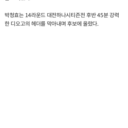
박청효는 14라운드 대전하나시티즌전 후반 45분 강력
한 디오고의 헤더를 막아내며 후보에 올랐다.