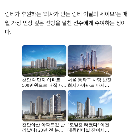
링티가 후원하는 '의사가 만든 링티 이달의 세이브'는 매
월 가장 인상 깊은 선방을 펼친 선수에게 수여하는 상이
다.