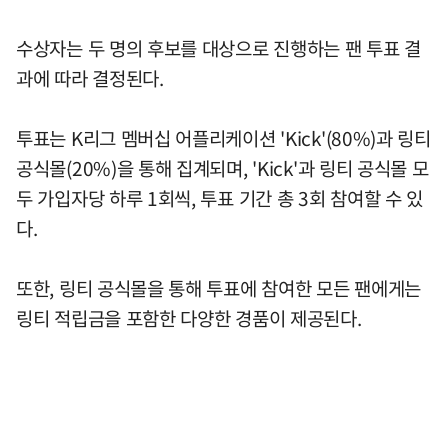
수상자는 두 명의 후보를 대상으로 진행하는 팬 투표 결
과에 따라 결정된다.
투표는 K리그 멤버십 어플리케이션 'Kick'(80%)과 링티
공식몰(20%)을 통해 집계되며, 'Kick'과 링티 공식몰 모
두 가입자당 하루 1회씩, 투표 기간 총 3회 참여할 수 있
다.
또한, 링티 공식몰을 통해 투표에 참여한 모든 팬에게는
링티 적립금을 포함한 다양한 경품이 제공된다.