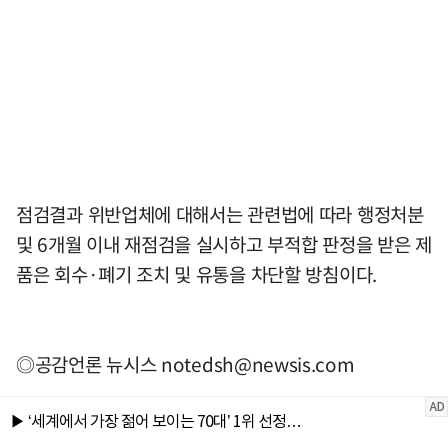
점검결과 위반업체에 대해서는 관련법에 따라 행정처분
및 6개월 이내 재점검을 실시하고 부적합 판정을 받은 제
품은 회수·폐기 조치 및 유통을 차단할 방침이다.
◎공감언론 뉴시스
notedsh@newsis.com