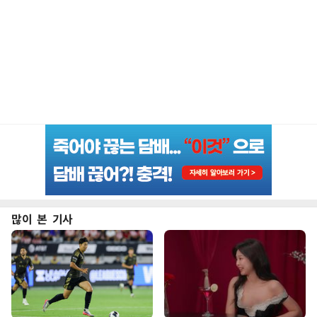
많이 본 기사