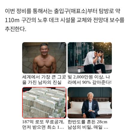
이번 정비를 통해서는 출입구(매표소)부터 탐방로 약
110m 구간의 노후 데크 시설물 교체와 전망대 보수를
추진한다.