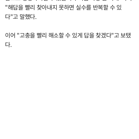
"해답을 빨리 찾아내지 못하면 실수를 반복할 수 있
다"고 말했다.
이어 "고충을 빨리 해소할 수 있게 답을 찾겠다"고 보탰
다.