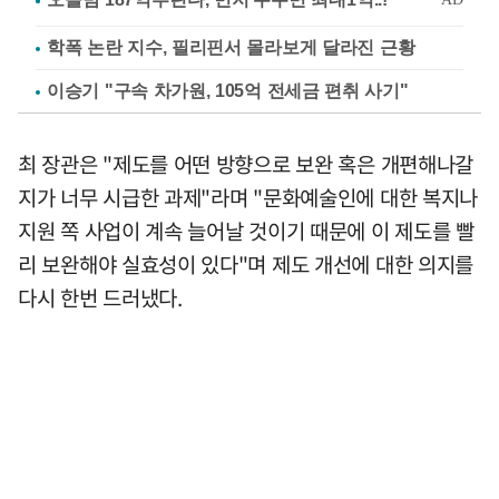
학폭 논란 지수, 필리핀서 몰라보게 달라진 근황
이승기 "구속 차가원, 105억 전세금 편취 사기"
최 장관은 "제도를 어떤 방향으로 보완 혹은 개편해나갈
지가 너무 시급한 과제"라며 "문화예술인에 대한 복지나
지원 쪽 사업이 계속 늘어날 것이기 때문에 이 제도를 빨
리 보완해야 실효성이 있다"며 제도 개선에 대한 의지를
다시 한번 드러냈다.