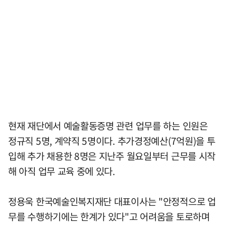
현재 재단에서 예술활동증명 관련 업무를 하는 인원은
정규직 5명, 계약직 5명이다. 추가경정예산(7억원)을 투
입해 추가 채용한 8명은 지난주 월요일부터 근무를 시작
해 아직 업무 교육 중에 있다.
정용욱 한국예술인복지재단 대표이사는 "안정적으로 업
무를 수행하기에는 한계가 있다"고 어려움을 토로하며