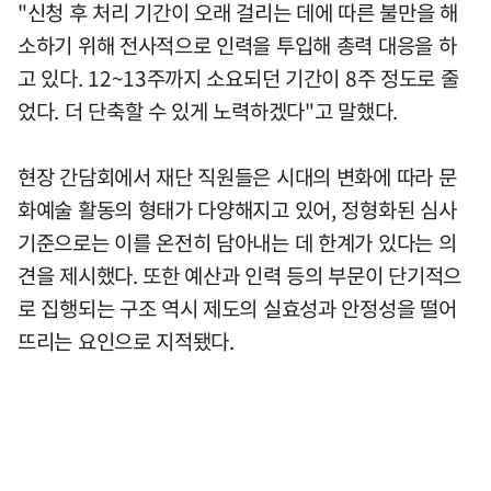
"신청 후 처리 기간이 오래 걸리는 데에 따른 불만을 해
소하기 위해 전사적으로 인력을 투입해 총력 대응을 하
고 있다. 12~13주까지 소요되던 기간이 8주 정도로 줄
었다. 더 단축할 수 있게 노력하겠다"고 말했다.
현장 간담회에서 재단 직원들은 시대의 변화에 따라 문
화예술 활동의 형태가 다양해지고 있어, 정형화된 심사
기준으로는 이를 온전히 담아내는 데 한계가 있다는 의
견을 제시했다. 또한 예산과 인력 등의 부문이 단기적으
로 집행되는 구조 역시 제도의 실효성과 안정성을 떨어
뜨리는 요인으로 지적됐다.