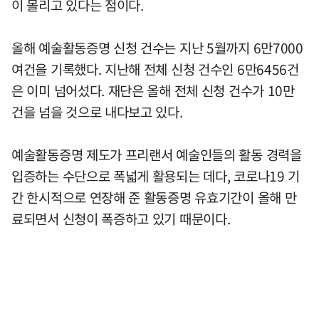
이 몰리고 있다는 점이다.
올해 예술활동증명 신청 건수는 지난 5월까지 6만7000
여건을 기록했다. 지난해 전체 신청 건수인 6만6456건
은 이미 넘어섰다. 재단은 올해 전체 신청 건수가 10만
건을 넘을 것으로 내다보고 있다.
예술활동증명 제도가 프리랜서 예술인들의 활동 경력을
입증하는 수단으로 폭넓게 활용되는 데다, 코로나19 기
간 한시적으로 연장해 준 활동증명 유효기간이 올해 만
료되면서 신청이 폭증하고 있기 때문이다.