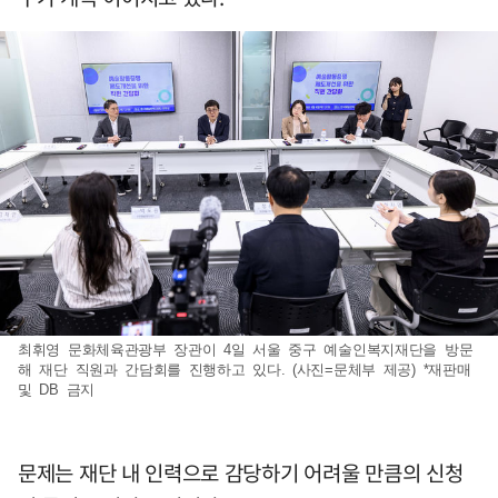
최휘영 문화체육관광부 장관이 4일 서울 중구 예술인복지재단을 방문
해 재단 직원과 간담회를 진행하고 있다. (사진=문체부 제공) *재판매
및 DB 금지
문제는 재단 내 인력으로 감당하기 어려울 만큼의 신청