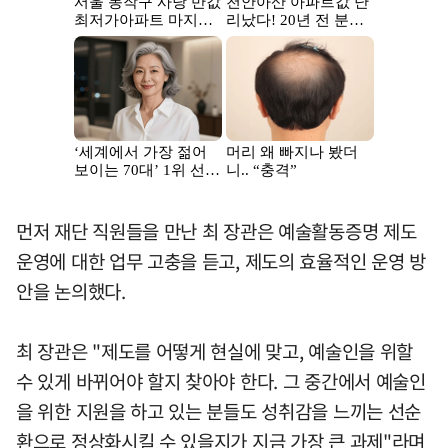
먼저 재단 직원들을 만난 최 장관은 예술활동증명 제도
운영에 대한 업무 고충을 듣고, 제도의 효율적인 운영 방
안을 논의했다.
최 장관은 "제도를 어떻게 현실에 맞고, 예술인을 위할
수 있게 바뀌어야 할지 찾아야 한다. 그 중간에서 예술인
을 위한 지원을 하고 있는 분들도 성취감을 느끼는 선순
환으로 정상화시킬 수 있을지가 지금 가장 큰 과제"라며