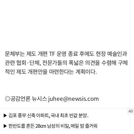
문체부는 제도 개편 TF 운영 종료 후에도 현장 예술인과
관련 협회·단체, 전문가들의 폭넓은 의견을 수렴해 구체
적인 제도 개편안을 마련한다는 계획이다.
◎공감언론 뉴시스
juhee@newsis.com