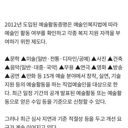
2012년 도입된 예술활동증명은 예술인복지법에 따라
예술인 활동 여부를 확인하고 각종 복지 지원 자격을 부
여하기 위한 제도다.
▲문학 ▲미술(일반·전통·디자인/공예) ▲사진 ▲건축
▲음악(일반·대중·국악) ▲무용 ▲연극 ▲영화 ▲방송
▲공연 ▲만화 등 15개 예술 분야에서 창작, 실연, 기술
지원 등의 예술활동을 하는 직업예술인을 대상으로 한
다. 최근 일정 기간의 공개 발표된 예술활동 또는 예술활
동으로 얻은 수입 등을 기준으로 신청할 수 있다.
그러나 최근 심사 지연과 기준 적절성 등을 두고 개선 요
구가 계속 이어지고 있다.