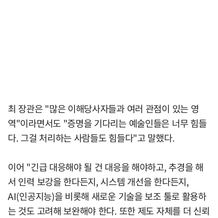
최 장관은 "많은 이해당사자들과 여러 관점이 있는 영
역"이라면서도 "증명을 기다리는 예술인들은 너무 힘들
다. 그걸 처리하는 사람들도 힘들다"고 말했다.
이어 "긴급 대응해야 될 건 대응을 해야하고, 추경을 해
서 인력 보강을 한다든지, 시스템 개선을 한다든지,
AI(인공지능)을 비롯해 새로운 기술을 보조 툴로 활용하
는 것도 고려해 보완해야 한다. 또한 제도 자체를 더 신뢰