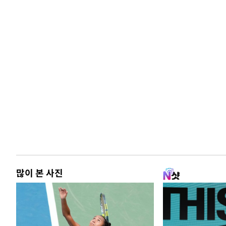
많이 본 사진