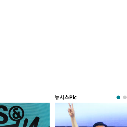
뉴시스Pic