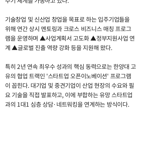
주기 체계를 가동하고 있다.
기술창업 및 신산업 창업을 목표로 하는 입주기업들을
위해 연간 상시 멘토링과 크로스 비즈니스 매칭 프로그
램을 운영하며 ▲사업계획서 고도화 ▲정부지원사업 연
계 ▲글로벌 진출 역량 강화 등을 지원해 왔다.
특히 2년 연속 최우수 성과의 핵심 동력으로는 한양대 고
유의 협업 트랙인 '스타트업 오픈이노베이션' 프로그램
이 꼽힌다. 대기업 및 중견기업이 산업 현장의 수요와 필
요 기술을 직접 발표하고, 이에 부합하는 유망 스타트업
과의 1대1 심층 상담·네트워킹을 연계하는 방식이다.