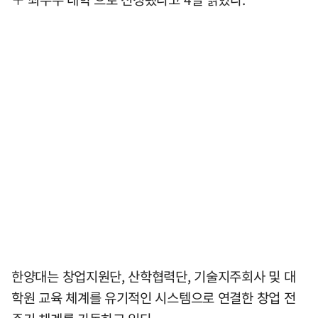
한양대는 창업지원단, 산학협력단, 기술지주회사 및 대
학원 교육 체계를 유기적인 시스템으로 연결한 창업 전