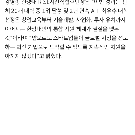
강영종 한양대 RISE지산학협력단장은 "이번 성과는 전
체 20개 대학 중 1위 달성 및 2년 연속 A＋ 최우수 대학
선정은 창업교육부터 기술개발, 사업화, 투자 유치까지
이어지는 한양대만의 통합 지원 체계가 결실을 맺은
것"이라며 "앞으로도 스타트업들이 글로벌 시장을 선도
하는 혁신 기업으로 도약할 수 있도록 지속적인 지원을
아끼지 않겠다"고 밝혔다.