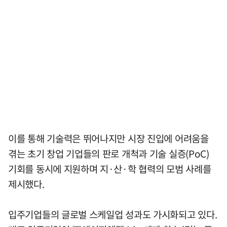
이를 통해 기술력은 뛰어나지만 시장 진입에 어려움을
겪는 초기 창업 기업들의 판로 개척과 기술 실증(PoC)
기회를 동시에 지원하며 지·산·학 협력의 모범 사례를
제시했다.
입주기업들의 글로벌 스케일업 성과도 가시화되고 있다.