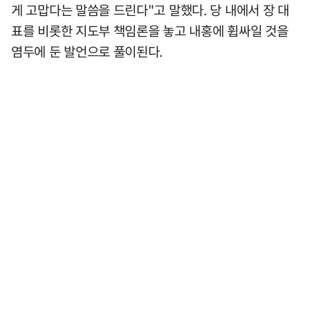
게 고맙다는 말씀을 드린다"고 말했다. 당 내에서 장 대
표를 비롯한 지도부 책임론을 놓고 내홍에 휩싸일 것을
염두에 둔 발언으로 풀이된다.