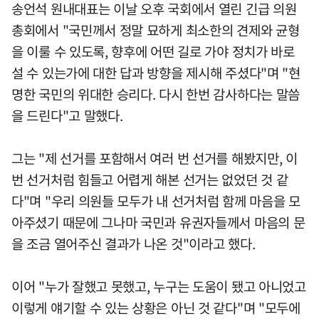
송언석 원내대표는 이날 오후 국회에서 열린 긴급 의원
총회에서 "국민께서 정말 묘하게 최소한의 견제와 균형
을 이룰 수 있도록, 향후에 어떤 길로 가야 정치가 바로
설 수 있는가에 대한 답과 방향을 제시해 주셨다"며 "현
명한 국민의 위대한 승리다. 다시 한번 감사하다는 말씀
을 드린다"고 말했다.
그는 "제 선거를 포함해서 여러 번 선거를 해봤지만, 이
번 선거처럼 힘들고 어렵게 해본 선거는 없었던 것 같
다"며 "우리 의원들 모두가 내 선거처럼 함께 마음을 모
아주셨기 때문에 그나마 국민과 유권자들께서 마음의 문
을 조금 열어주신 결과가 나온 것"이라고 했다.
이어 "누가 잘했고 못했고, 누구는 도움이 됐고 아니었고
이렇게 얘기할 수 있는 상황은 아닌 것 같다"며 "모두에