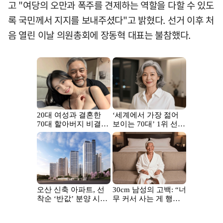
고 "여당의 오만과 폭주를 견제하는 역할을 다할 수 있도
록 국민께서 지지를 보내주셨다"고 밝혔다. 선거 이후 처
음 열린 이날 의원총회에 장동혁 대표는 불참했다.