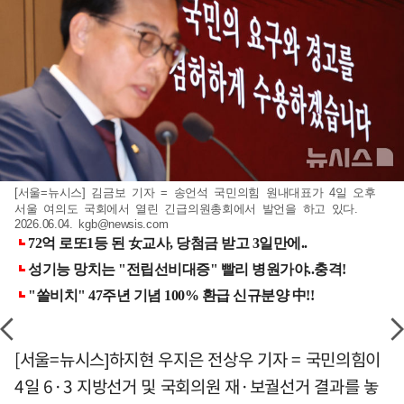
[서울=뉴시스] 김금보 기자 = 송언석 국민의힘 원내대표가 4일 오후
서울 여의도 국회에서 열린 긴급의원총회에서 발언을 하고 있다.
2026.06.04.
kgb@newsis.com
[서울=뉴시스]하지현 우지은 전상우 기자 = 국민의힘이
4일 6·3 지방선거 및 국회의원 재·보궐선거 결과를 놓