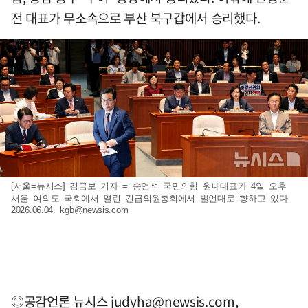
전 대표가 무소속으로 부산 북구갑에서 승리했다.
[서울=뉴시스] 김금보 기자 = 송언석 국민의힘 원내대표가 4일 오후
서울 여의도 국회에서 열린 긴급의원총회에서 발언대로 향하고 있다.
2026.06.04.
kgb@newsis.com
◎공감언론 뉴시스
judyha@newsis.com
,