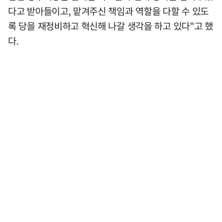
다고 받아들이고, 맡겨주신 책임과 역할을 다할 수 있도
록 당을 재정비하고 혁신해 나갈 생각을 하고 있다"고 했
다.