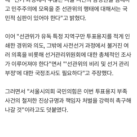
고 민주주의에 모욕을 준 선관위의 행태에 대해서는 국
민적 심판이 있어야 한다"고 밝혔다.
이어 "선관위가 유독 특정 지역구만 투표용지를 적게 인
쇄한 경위와 의도, 그밖에 사전선거 과정에서 불거진 여
러 의혹을 비롯해 선거관리위원회에 대한 총체적인 조사
가 이루어져야 한다"면서 "'선관위의 비리 및 선거 관리
부정'에 대한 국정조사도 필요하다"고 주장했다.
그러면서 "서울시의회 국민의힘은 이번 투표용지 부족
사건의 철저한 진상규명과 책임자 처벌을 강력히 촉구해
나갈 것"이라고도 덧붙였다.