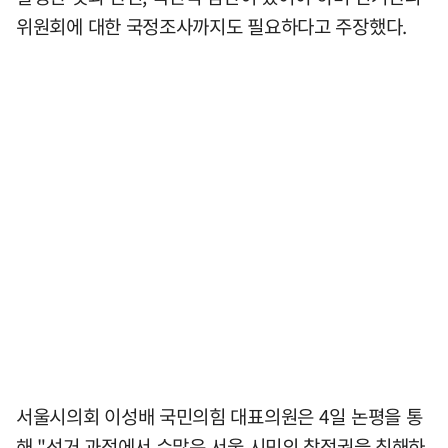
위원회에 대한 국정조사까지도 필요하다고 주장했다.
서울시의회 이성배 국민의힘 대표의원은 4일 논평을 통
해 "선거 과정에서 수많은 서울 시민의 참정권을 침해하