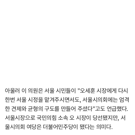
아울러 이 의원은 서울 시민들이 "오세훈 시장에게 다시
한번 서울 시정을 맡겨주시면서도, 서울시의회에는 엄격
한 견제와 균형의 구도를 만들어 주셨다"고도 언급했다.
서울시장으로 국민의힘 소속 오 시장이 당선됐지만, 서
울시의회 여당은 더불어민주당이 됐다는 의미다.