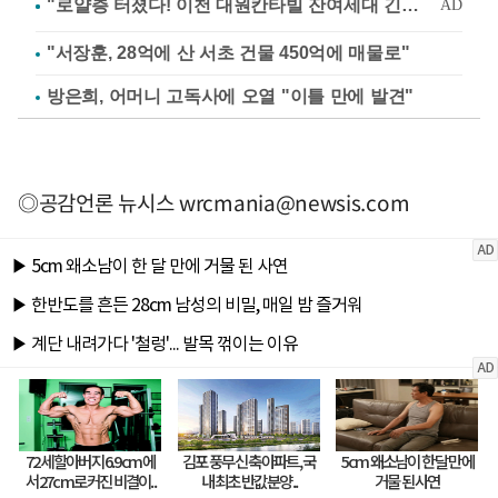
"서장훈, 28억에 산 서초 건물 450억에 매물로"
방은희, 어머니 고독사에 오열 "이틀 만에 발견"
◎공감언론 뉴시스
wrcmania@newsis.com