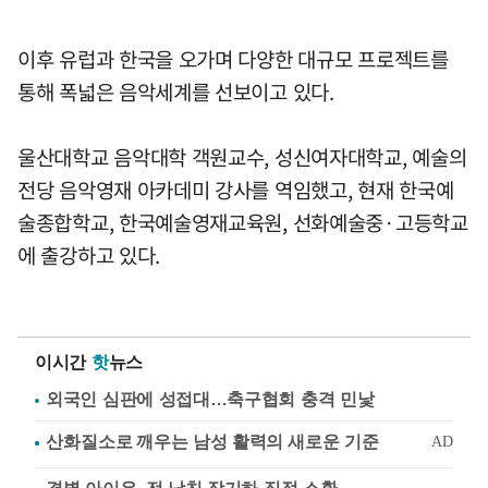
이후 유럽과 한국을 오가며 다양한 대규모 프로젝트를
통해 폭넓은 음악세계를 선보이고 있다.
울산대학교 음악대학 객원교수, 성신여자대학교, 예술의
전당 음악영재 아카데미 강사를 역임했고, 현재 한국예
술종합학교, 한국예술영재교육원, 선화예술중·고등학교
에 출강하고 있다.
이시간
핫
뉴스
외국인 심판에 성접대…축구협회 충격 민낯