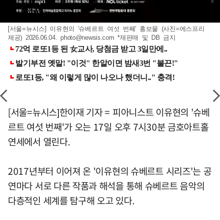
[서울=뉴시스] 이유현의 '슈베르트 여섯 번째' 홍보물 (사진=에스프리
제공) 2026.06.04.
photo@newsis.com
*재판매 및 DB 금지
[서울=뉴시스]한이재 기자 = 피아니스트 이유현의 '슈베
르트 여섯 번째'가 오는 17일 오후 7시30분 금호아트홀
연세에서 열린다.
2017년부터 이어져 온 '이유현의 슈베르트 시리즈'는 공
연마다 서로 다른 작품과 해석을 통해 슈베르트 음악의
다층적인 세계를 탐구해 오고 있다.