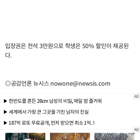
입장권은 전석 3만원으로 학생은 50% 할인이 제공된
다.
◎공감언론 뉴시스
nowone@newsis.com