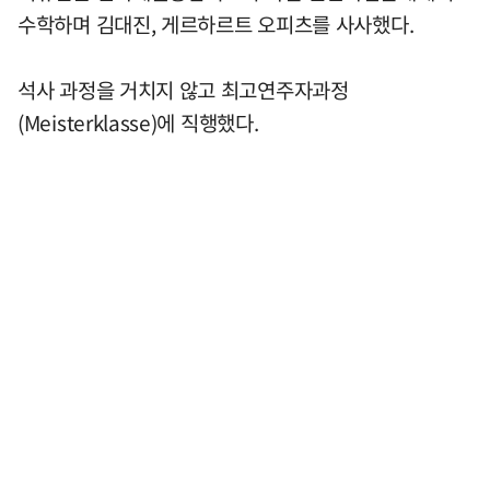
수학하며 김대진, 게르하르트 오피츠를 사사했다.
석사 과정을 거치지 않고 최고연주자과정
(Meisterklasse)에 직행했다.