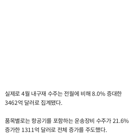
실제로 4월 내구재 수주는 전월에 비해 8.0% 증대한
3462억 달러로 집계됐다.
품목별로는 항공기를 포함하는 운송장비 수주가 21.6%
증가한 1311억 달러로 전체 증가를 주도했다.