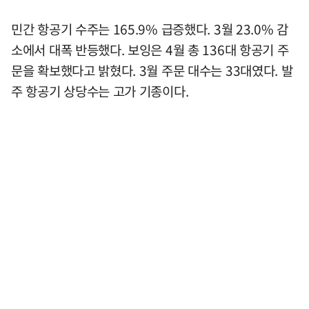
민간 항공기 수주는 165.9% 급증했다. 3월 23.0% 감
소에서 대폭 반등했다. 보잉은 4월 총 136대 항공기 주
문을 확보했다고 밝혔다. 3월 주문 대수는 33대였다. 발
주 항공기 상당수는 고가 기종이다.