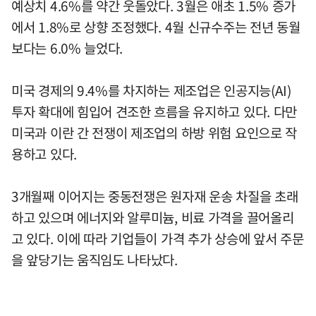
예상치 4.6%를 약간 웃돌았다. 3월은 애초 1.5% 증가
에서 1.8%로 상향 조정했다. 4월 신규수주는 전년 동월
보다는 6.0% 늘었다.
미국 경제의 9.4%를 차지하는 제조업은 인공지능(AI)
투자 확대에 힘입어 견조한 흐름을 유지하고 있다. 다만
미국과 이란 간 전쟁이 제조업의 하방 위험 요인으로 작
용하고 있다.
3개월째 이어지는 중동전쟁은 원자재 운송 차질을 초래
하고 있으며 에너지와 알루미늄, 비료 가격을 끌어올리
고 있다. 이에 따라 기업들이 가격 추가 상승에 앞서 주문
을 앞당기는 움직임도 나타났다.