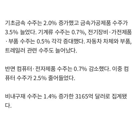
기초금속 수주는 2.0% 증가했고 금속가공제품 수주가
3.5% 늘었다. 기계류 수주는 0.7%, 전기장비·가전제품
·부품 수주는 0.5% 각각 증대했다. 자동차 차체와 부품,
트레일러 관련 수주도 늘어났다.
반면 컴퓨터·전자제품 수주는 0.7% 감소했다. 이중 컴
퓨터 수주가 2.5% 줄어들었다.
비내구재 수주는 1.4% 증가한 3165억 달러로 집계됐
다.