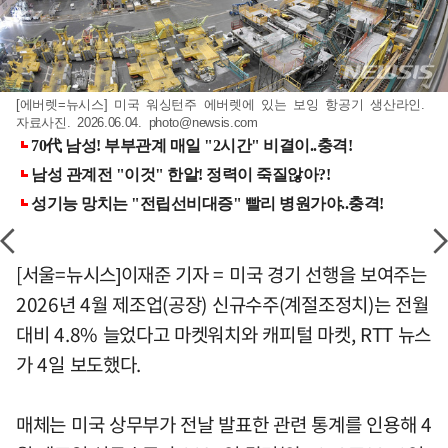
[에버렛=뉴시스] 미국 워싱턴주 에버렛에 있는 보잉 항공기 생산라인.
자료사진. 2026.06.04.
photo@newsis.com
[서울=뉴시스]이재준 기자 = 미국 경기 선행을 보여주는
2026년 4월 제조업(공장) 신규수주(계절조정치)는 전월
대비 4.8% 늘었다고 마켓워치와 캐피털 마켓, RTT 뉴스
가 4일 보도했다.
매체는 미국 상무부가 전날 발표한 관련 통계를 인용해 4