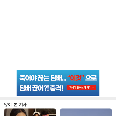
많이 본 기사