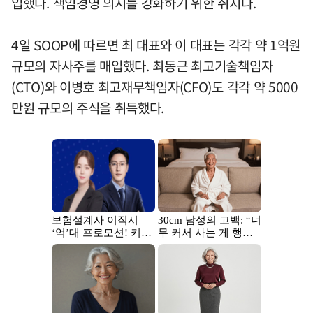
입했다. 책임경영 의지를 강화하기 위한 취지다.
4일 SOOP에 따르면 최 대표와 이 대표는 각각 약 1억원
규모의 자사주를 매입했다. 최동근 최고기술책임자
(CTO)와 이병호 최고재무책임자(CFO)도 각각 약 5000
만원 규모의 주식을 취득했다.