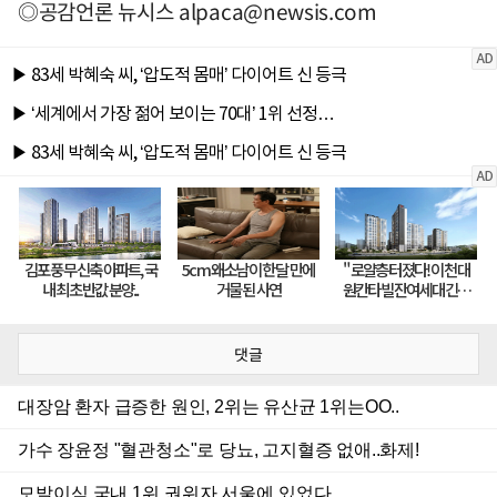
◎공감언론 뉴시스
alpaca@newsis.com
댓글