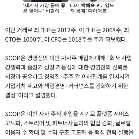
이번 거래로 최 대표는 2012주, 이 대표는 2068주, 최
CTO는 1000주, 이 CFO는 1018주를 추가 확보했다.
SOOP은 경영진의 이번 자사주 매입에 대해 "회사 사업
경쟁력과 중장기 성장 가능성에 대한 경영진의 신뢰를
시장과 공유하고 경영진·주주 간 이해관계를 일치시켜
기업가치 제고와 책임경영·거버넌스를 강화하기 위한
결정"이라고 설명했다.
SOOP은 이번 자사 주식 매입을 계기로 플랫폼 서비스
고도화, 스트리머 및 파트너사들과의 협업 강화, 글로벌
이용자 수 확대 및 수익 구조 고도화 등 핵심 전략 실행을