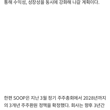
통해 수익성, 성장성을 동시에 강화해 나갈 계획이다.
한편 SOOP은 지난 3월 정기 주주총회에서 2028년까지
의 3개년 주주환원 정책을 확정했다. 회사는 향후 3년간