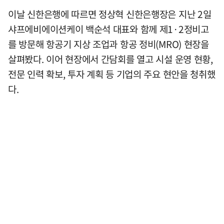
이날 신한은행에 따르면 정상혁 신한은행장은 지난 2일
샤프에비에이션케이 백순석 대표와 함께 제1·2정비고
를 방문해 항공기 지상 조업과 항공 정비(MRO) 현장을
살펴봤다. 이어 현장에서 간담회를 열고 시설 운영 현황,
전문 인력 확보, 투자 계획 등 기업의 주요 현안을 청취했
다.