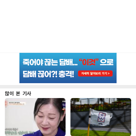
많이 본 기사