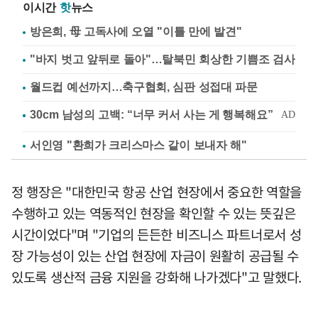
이시간
핫
뉴스
방은희, 母 고독사에 오열 "이틀 만에 발견"
"바지 벗고 앞뒤로 돌아"…탈북민 회상한 기쁨조 검사
월드컵 예선까지…축구협회, 심판 성접대 파문
서인영 "환희가 크리스마스 같이 보내자 해"
정 행장은 "대한민국 항공 산업 현장에서 중요한 역할을
수행하고 있는 역동적인 현장을 확인할 수 있는 뜻깊은
시간이었다"며 "기업의 든든한 비즈니스 파트너로서 성
장 가능성이 있는 산업 현장에 자금이 원활히 공급될 수
있도록 생산적 금융 지원을 강화해 나가겠다"고 말했다.