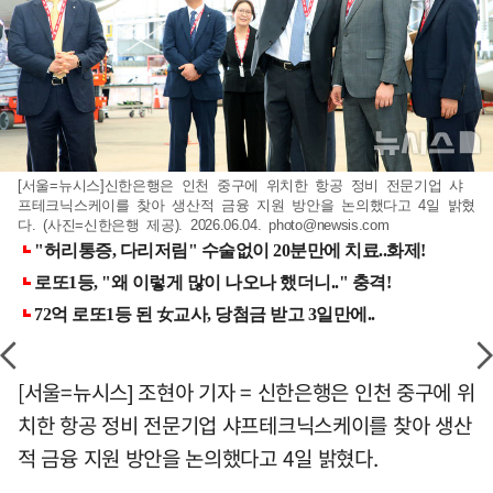
[서울=뉴시스]신한은행은 인천 중구에 위치한 항공 정비 전문기업 샤
프테크닉스케이를 찾아 생산적 금융 지원 방안을 논의했다고 4일 밝혔
다. (사진=신한은행 제공). 2026.06.04.
photo@newsis.com
[서울=뉴시스] 조현아 기자 = 신한은행은 인천 중구에 위
치한 항공 정비 전문기업 샤프테크닉스케이를 찾아 생산
적 금융 지원 방안을 논의했다고 4일 밝혔다.