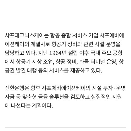
샤프테크닉스케이는 항공 종합 서비스 기업 샤프에비에
이션케이의 계열사로 항공기 정비와 관련 시설 운영을
담당하고 있다. 지난 1964년 설립 이후 국내 주요 공항
에서 항공기 지상 조업, 항공 정비, 화물 터미널 운영, 항
공권 발권 대행 등의 서비스를 제공하고 있다.
신한은행은 향후 샤프에비에이션케이의 시설 투자·운영
자금 등 맞춤형 금융 솔루션을 검토하고 실질적인 지원
에 나선다는 계획이다.