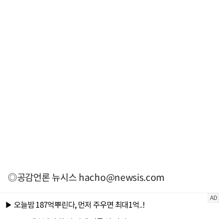
◎공감언론 뉴시스
hacho@newsis.com