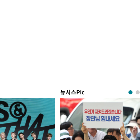
뉴시스Pic