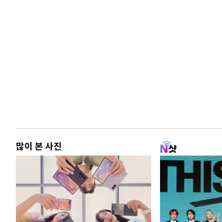
많이 본 사진