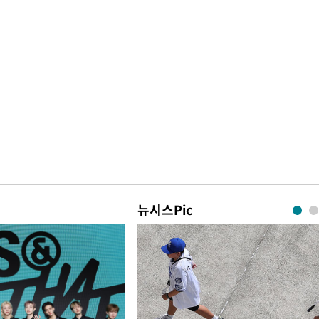
뉴시스Pic