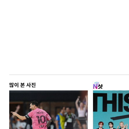
많이 본 사진