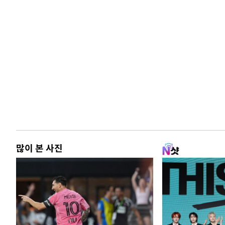
많이 본 사진