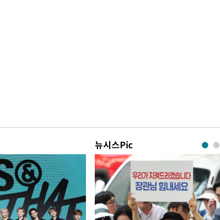
뉴시스Pic