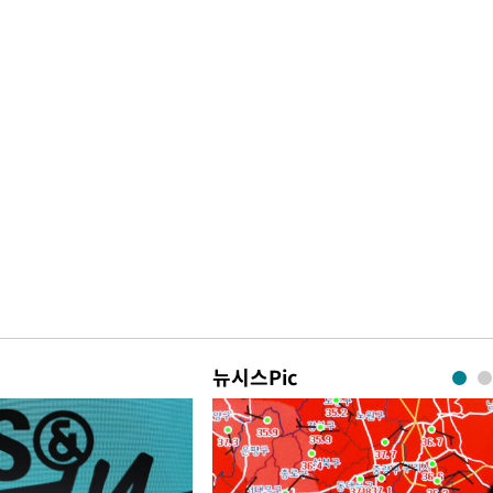
뉴시스Pic