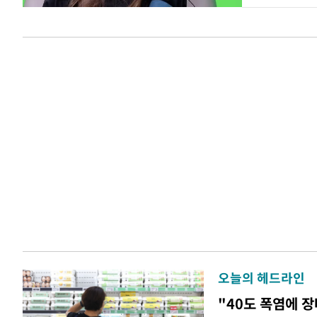
오늘의 헤드라인
"40도 폭염에 장