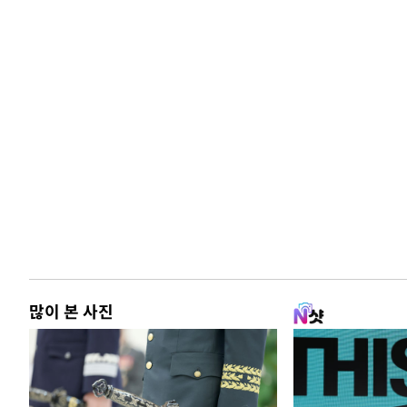
많이 본 사진