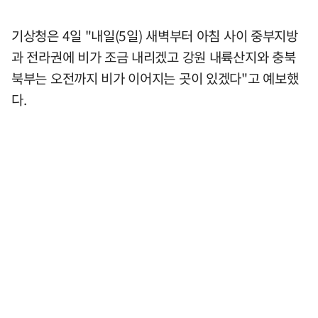
기상청은 4일 "내일(5일) 새벽부터 아침 사이 중부지방
과 전라권에 비가 조금 내리겠고 강원 내륙산지와 충북
북부는 오전까지 비가 이어지는 곳이 있겠다"고 예보했
다.