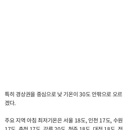
특히 경상권을 중심으로 낮 기온이 30도 안팎으로 오르
겠다.
주요 지역 아침 최저기온은 서울 18도, 인천 17도, 수원
17도, 춘천 17도, 강릉 20도, 청주 18도, 대전 18도, 전