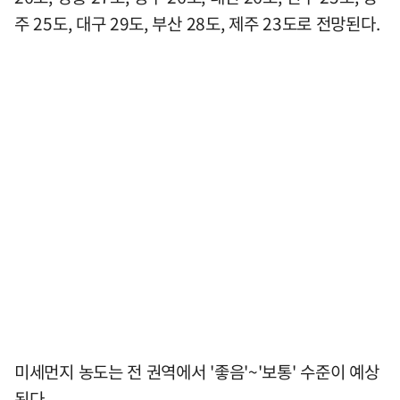
주 25도, 대구 29도, 부산 28도, 제주 23도로 전망된다.
미세먼지 농도는 전 권역에서 '좋음'~'보통' 수준이 예상
된다.