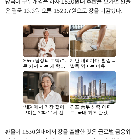
당국이 구두개입을 하자 1520원대 후반을 오가던 환율
은 결국 13.3원 오른 1529.7원으로 장을 마감했다.
환율이 1530원대에서 장을 출발한 것은 글로벌 금융위