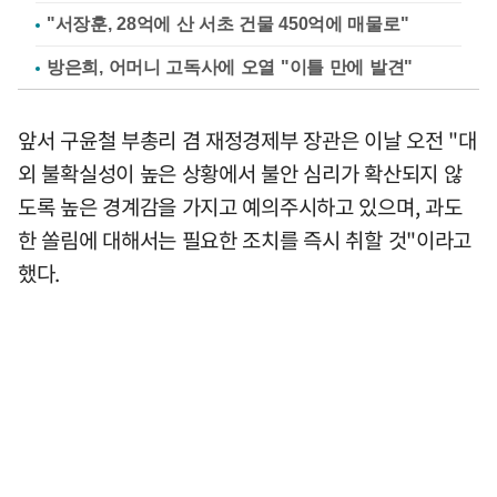
"서장훈, 28억에 산 서초 건물 450억에 매물로"
방은희, 어머니 고독사에 오열 "이틀 만에 발견"
앞서 구윤철 부총리 겸 재정경제부 장관은 이날 오전 "대
외 불확실성이 높은 상황에서 불안 심리가 확산되지 않
도록 높은 경계감을 가지고 예의주시하고 있으며, 과도
한 쏠림에 대해서는 필요한 조치를 즉시 취할 것"이라고
했다.