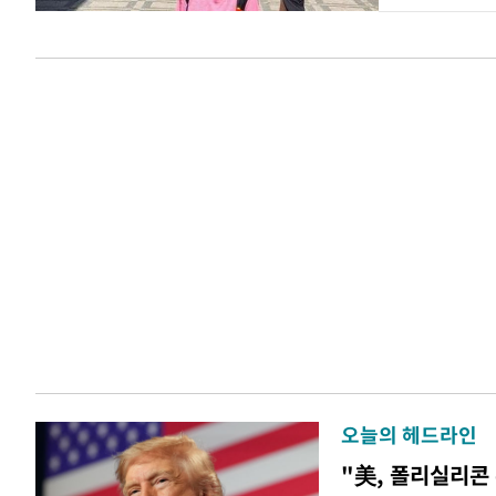
오늘의 헤드라인
"美, 폴리실리콘 