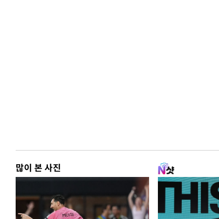
많이 본 사진