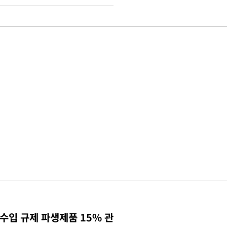
수입 규제 파생제품 15% 관