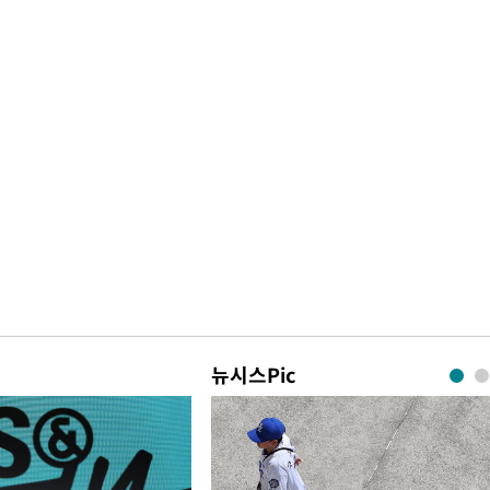
뉴시스Pic