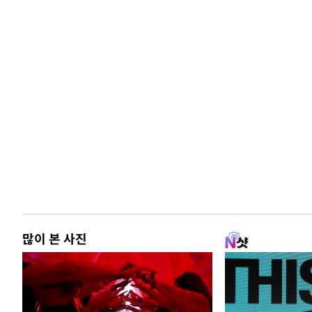
많이 본 사진