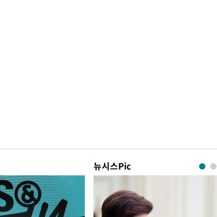
뉴시스Pic