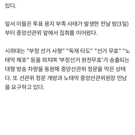
있다.
앞서 이들은 투표 용지 부족 사태가 발생한 전날 밤(3일)
부터 중앙선관위 앞에서 집회를 이어왔다.
시위대는 "부정 선거 사형" "독재 타도" "선거 무효" "노
태악 체포" 등을 외치며 '부정선거 원천무효'가 송출되는
대형 방송 차량을 동원해 중앙선관위 정문을 막은 상태
다. 또 선관위 정문 개방과 노태악 중앙선관위원장 만남
을 요구하고 있다.