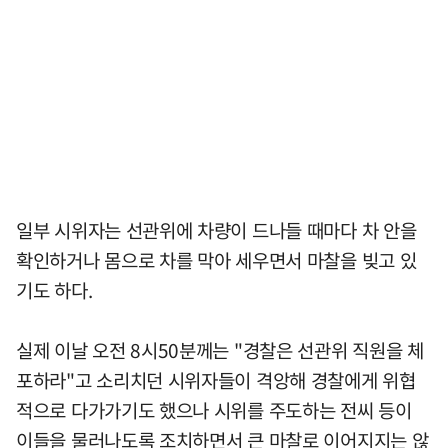
일부 시위자는 선관위에 차량이 드나들 때마다 차 안을
확인하거나 몸으로 차를 막아 세우면서 마찰을 빚고 있
기도 하다.
실제 이날 오전 8시50분께는 "경찰은 선관위 직원을 체
포하라"고 소리치던 시위자들이 격앙해 경찰에게 위협
적으로 다가가기도 했으나 시위를 주도하는 전씨 등이
이들을 물러나도록 조치하면서 큰 마찰로 이어지지는 않