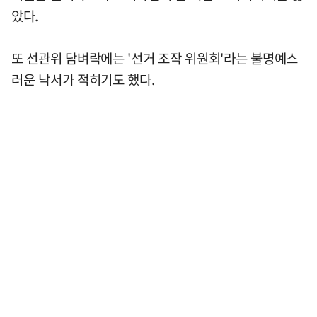
았다.
또 선관위 담벼락에는 '선거 조작 위원회'라는 불명예스
러운 낙서가 적히기도 했다.