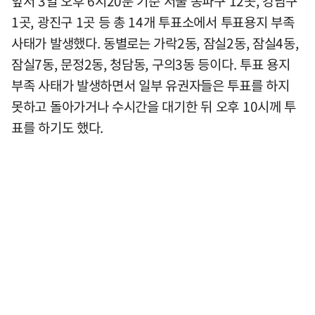
앞서 3일 오후 6시20분 기준 서울 송파구 12곳, 강남구
1곳, 광진구 1곳 등 총 14개 투표소에서 투표용지 부족
사태가 발생했다. 동별로는 가락2동, 잠실2동, 잠실4동,
잠실7동, 문정2동, 청담동, 구의3동 등이다. 투표 용지
부족 사태가 발생하면서 일부 유권자들은 투표를 하지
못하고 돌아가거나 수시간을 대기한 뒤 오후 10시께 투
표를 하기도 했다.