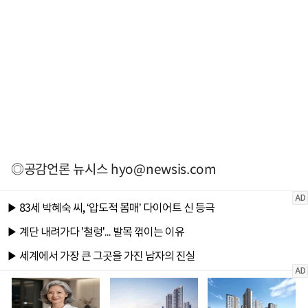
◎공감언론 뉴시스
hyo@newsis.com