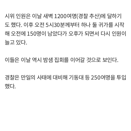
시위 인원은 이날 새벽 1200여명(경찰 추산)에 달하기
도 했다. 이후 오전 5시30분께부터 하나 둘 귀가를 시작
해 오전에 150명이 남았다가 오후가 되면서 다시 인원이
늘고 있다.
이들은 이날 역시 밤샘 집회를 이어갈 것으로 보인다.
경찰은 만일의 사태에 대비해 기동대 등 250여명을 투입
했다.