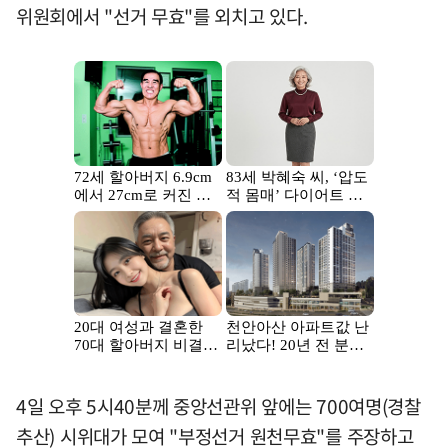
위원회에서 "선거 무효"를 외치고 있다.
4일 오후 5시40분께 중앙선관위 앞에는 700여명(경찰
추산) 시위대가 모여 "부정선거 원천무효"를 주장하고