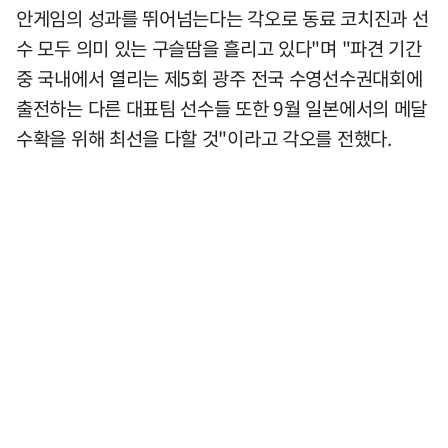
안게임의 성과를 뛰어넘는다는 각오로 동료 코치진과 선
수 모두 의미 있는 구슬땀을 흘리고 있다"며 "파견 기간
중 국내에서 열리는 제5회 광주 전국 수영선수권대회에
출전하는 다른 대표팀 선수들 또한 9월 일본에서의 메달
수확을 위해 최선을 다할 것"이라고 각오를 전했다.