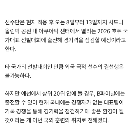
선수단은 현지 적응 후 오는 8일부터 13일까지 시드니
올림픽 공원 내 아쿠아틱 센터에서 열리는 2026 호주 국
가대표 선발대회에 출전해 경기력을 점검할 예정이라고
한다.
타 국가의 선발대회인 만큼 외국 국적 선수의 결선행은
불가능하다.
하지만 예선에서 상위 20위 안에 들 경우, B파이널에는
출전할 수 있어 현재 국내에는 경쟁자가 없는 대표팀이
기록 경쟁을 통해 경기력을 점검하기에 좋은 환경이 될
것이라는 게 이번 국외 훈련의 취지로 전해졌다.