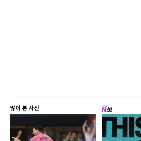
많이 본 사진