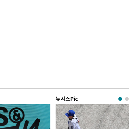
뉴시스Pic