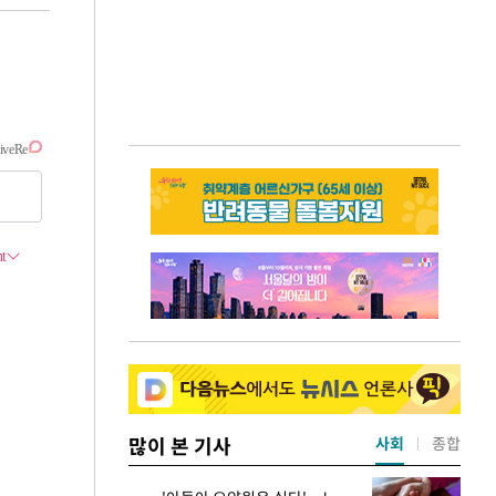
많이 본 기사
사회
종합