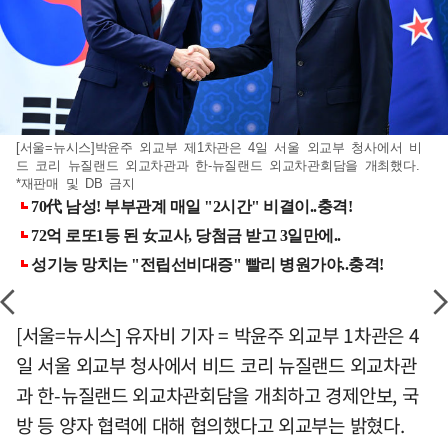
[서울=뉴시스]박윤주 외교부 제1차관은 4일 서울 외교부 청사에서 비
드 코리 뉴질랜드 외교차관과 한-뉴질랜드 외교차관회담을 개최했다.
*재판매 및 DB 금지
[서울=뉴시스] 유자비 기자 = 박윤주 외교부 1차관은 4
일 서울 외교부 청사에서 비드 코리 뉴질랜드 외교차관
과 한-뉴질랜드 외교차관회담을 개최하고 경제안보, 국
방 등 양자 협력에 대해 협의했다고 외교부는 밝혔다.