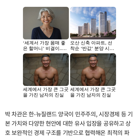
박 차관은 한-뉴질랜드 양국이 민주주의, 시장경제 등 기
본 가치와 다양한 현안에 대한 유사 입장을 공유하고 상
호 보완적인 경제 구조를 기반으로 협력해온 최적의 파