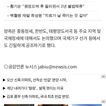
황기순 "원정도박 후 필리핀서 2년 불법체류"
백혈병 재발 최성원 "치료가 날 죽이는 것 같아"
양측은 중동정세, 한반도, 태평양도서국 등 주요 지역 및
국제정세에 대해서도 논의했으며 국제기구 선거 등에서
도 긴밀하게 공조하기로 했다.
◎공감언론 뉴시스
jabiu@newsis.com