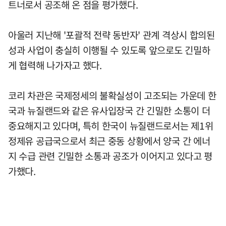
트너로서 공조해 온 점을 평가했다.
아울러 지난해 '포괄적 전략 동반자' 관계 격상시 합의된
성과 사업이 충실히 이행될 수 있도록 앞으로도 긴밀하
게 협력해 나가자고 했다.
코리 차관은 국제정세의 불확실성이 고조되는 가운데 한
국과 뉴질랜드와 같은 유사입장국 간 긴밀한 소통이 더
중요해지고 있다며, 특히 한국이 뉴질랜드로서는 제1위
정제유 공급국으로서 최근 중동 상황에서 양국 간 에너
지 수급 관련 긴밀한 소통과 공조가 이어지고 있다고 평
가했다.