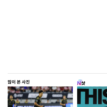
많이 본 사진