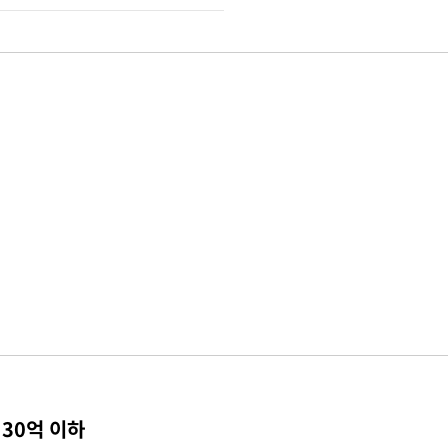
 30억 이하