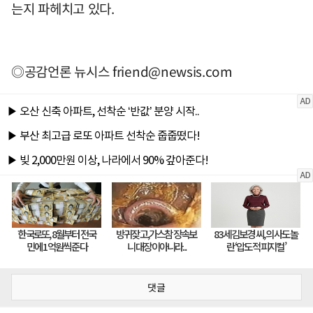
는지 파헤치고 있다.
◎공감언론 뉴시스
friend@newsis.com
댓글