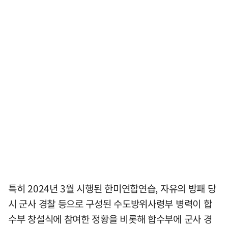
특히 2024년 3월 시행된 한미연합연습, 자유의 방패 당
시 군사 경찰 등으로 구성된 수도방위사령부 병력이 합
수부 창설식에 참여한 정황을 비롯해 합수부에 군사 경