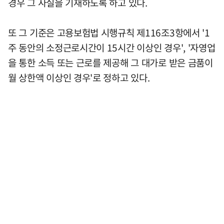
경우 그 사실을 기재하도록 하고 있다.
또 그 기준은 고용보험법 시행규칙 제116조3항에서 '1
주 동안의 소정근로시간이 15시간 이상인 경우', '자영업
을 통한 소득 또는 근로를 제공해 그 대가로 받은 금품이
월 상한액 이상인 경우'로 정하고 있다.