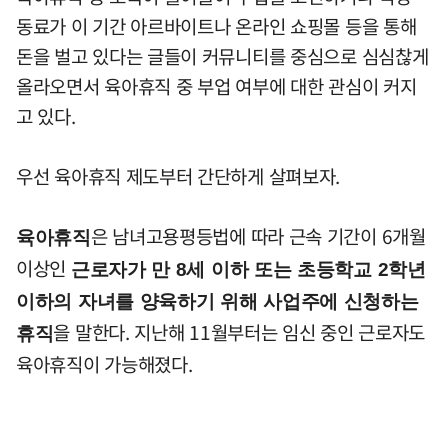
동료가 이 기간 아르바이트나 온라인 쇼핑몰 등을 통해
돈을 벌고 있다는 글들이 커뮤니티를 중심으로 심심찮게
올라오면서 육아휴직 중 부업 여부에 대한 관심이 커지
고 있다.
우선 육아휴직 제도부터 간단하게 살펴보자.
은 남녀고용평등법에 따라 근속 기간이 6개월
육아휴직
이상인
근로자가 만 8세 이하 또는 초등학교 2학년
이하의 자녀를 양육하기 위해 사업주에 신청하는
을 말한다. 지난해 11월부터는 임신 중인 근로자도
휴직
육아휴직이 가능해졌다.