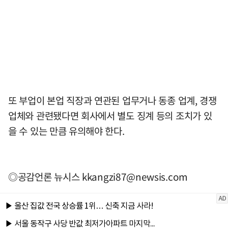
또 부업이 본업 직장과 연관된 업무거나 동종 업계, 경쟁
업체와 관련됐다면 회사에서 별도 징계 등의 조치가 있
을 수 있는 만큼 유의해야 한다.
◎공감언론 뉴시스
kkangzi87@newsis.com