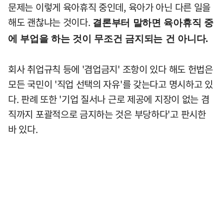
문제는 이렇게 육아휴직 중인데, 육아가 아닌 다른 일을
해도 괜찮냐는 것이다.
결론부터 말하면 육아휴직 중
에 부업을 하는 것이 무조건 금지되는 건 아니다.
회사 취업규칙 등에 '겸업금지' 조항이 있다 해도 헌법은
모든 국민이 '직업 선택의 자유'를 갖는다고 명시하고 있
다. 판례 또한 '기업 질서나 근로 제공에 지장이 없는 겸
직까지 포괄적으로 금지하는 것은 부당하다'고 판시한
바 있다.