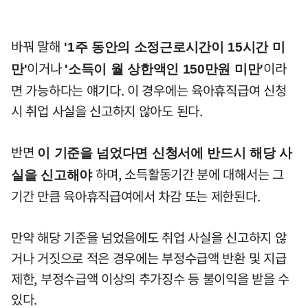
바꿔 말해
'1주 동안의 소정근로시간이 15시간 미
이거나
이라
만'
'소득이 월 상한액인 150만원 미만'
면 가능하다는 얘기다. 이 경우에는 육아휴직급여 신청
시 취업 사실을 신고하지 않아도 된다.
반면
이 기준을 넘었다면 신청서에 반드시 해당 사
하며, 소득활동기간 분에 대해서는 그
실을 신고해야
기간 만큼 육아휴직급여에서 차감 또는 제한된다.
만약 해당 기준을 넘었음에도 취업 사실을 신고하지 않
거나 거짓으로 적은 경우에는 부정수급액 반환 및 지급
제한, 부정수급액 이상의 추가징수 등 불이익을 받을 수
있다.