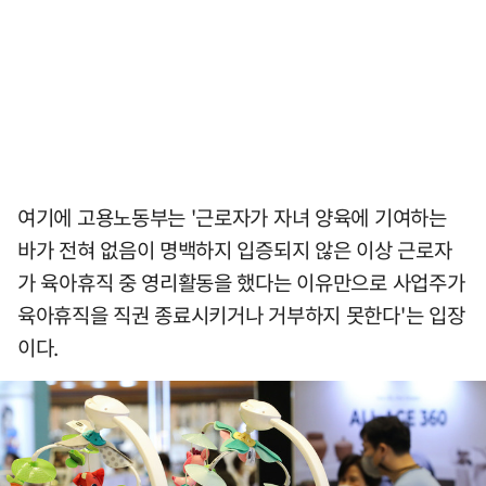
여기에 고용노동부는 '근로자가 자녀 양육에 기여하는
바가 전혀 없음이 명백하지 입증되지 않은 이상 근로자
가 육아휴직 중 영리활동을 했다는 이유만으로 사업주가
육아휴직을 직권 종료시키거나 거부하지 못한다'는 입장
이다.