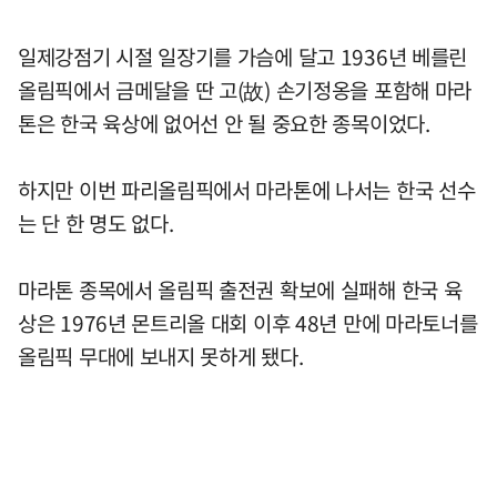
일제강점기 시절 일장기를 가슴에 달고 1936년 베를린
올림픽에서 금메달을 딴 고(故) 손기정옹을 포함해 마라
톤은 한국 육상에 없어선 안 될 중요한 종목이었다.
하지만 이번 파리올림픽에서 마라톤에 나서는 한국 선수
는 단 한 명도 없다.
마라톤 종목에서 올림픽 출전권 확보에 실패해 한국 육
상은 1976년 몬트리올 대회 이후 48년 만에 마라토너를
올림픽 무대에 보내지 못하게 됐다.