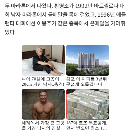
두 마라톤에서 나왔다. 황영조가 1992년 바르셀로나 대
회 남자 마라톤에서 금메달을 목에 걸었고, 1996년 애틀
랜타 대회에선 이봉주가 같은 종목에서 은메달을 거머쥐
었다.