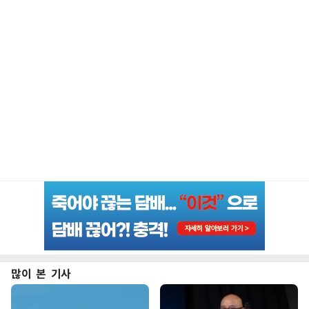
많이 본 기사