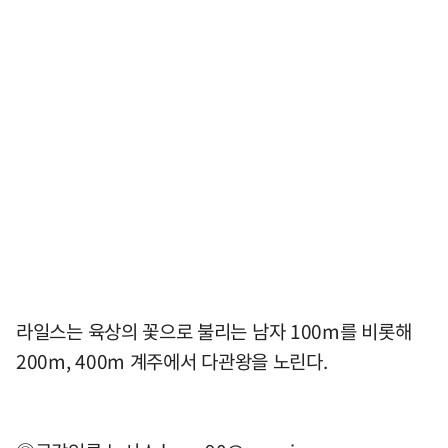
라일스는 육상의 꽃으로 불리는 남자 100m를 비롯해
200m, 400m 계주에서 다관왕을 노린다.