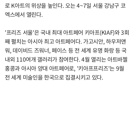
로 K아트의 위상을 높인다. 오는 4~7일 서울 강남구 코
엑스에서 열린다.
'프리즈 서울'은 국내 최대 아트페어 키아프(KIAF)와 3회
째 펼치는 아시아 최고 아트페어다. 가고시안, 하우저앤
워, 데이비드 즈워너, 페이스 등 전 세계 유명 화랑 등 국
내외 110여개 갤러리가 참여한다. 4월 열리는 아트바젤
홍콩과 아시아 양대 아트페어로, '키아프프리즈'는 9월
전 세계 미술인을 한국으로 집결시키고 있다.