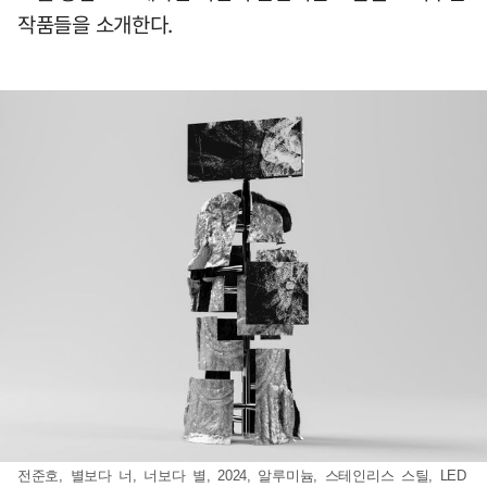
작품들을 소개한다.
전준호, 별보다 너, 너보다 별, 2024, 알루미늄, 스테인리스 스틸, LED