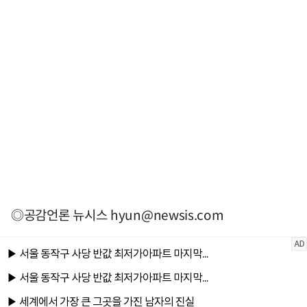
◎공감언론 뉴시스
hyun@newsis.com