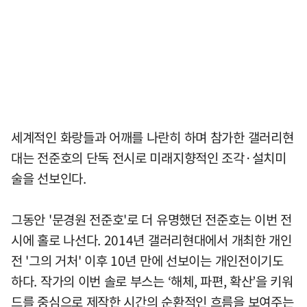
세계적인 화랑들과 어깨를 나란히 하며 참가한 갤러리현
대는 전준호의 단독 전시로 미래지향적인 조각·설치미
술을 선보인다.
그동안 '문경원 전준호'로 더 유명했던 전준호는 이번 전
시에 홀로 나선다. 2014년 갤러리현대에서 개최한 개인
전 '그의 거처' 이후 10년 만에 선보이는 개인전이기도
하다. 작가의 이번 솔로 부스는 ‘해체, 파편, 확산’을 키워
드를 중심으로 제작한 시간의 순환적인 흐름을 보여주는