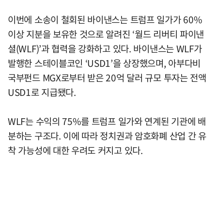
이번에 소송이 철회된 바이낸스는 트럼프 일가가 60%
이상 지분을 보유한 것으로 알려진 ‘월드 리버티 파이낸
셜(WLF)’과 협력을 강화하고 있다. 바이낸스는 WLF가
발행한 스테이블코인 ‘USD1’을 상장했으며, 아부다비
국부펀드 MGX로부터 받은 20억 달러 규모 투자는 전액
USD1로 지급됐다.
WLF는 수익의 75%를 트럼프 일가와 연계된 기관에 배
분하는 구조다. 이에 따라 정치권과 암호화폐 산업 간 유
착 가능성에 대한 우려도 커지고 있다.