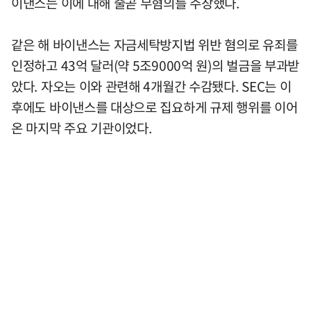
이낸스는 이에 대해 줄곧 무혐의를 주장했다.
같은 해 바이낸스는 자금세탁방지법 위반 혐의로 유죄를
인정하고 43억 달러(약 5조9000억 원)의 벌금을 부과받
았다. 자오는 이와 관련해 4개월간 수감됐다. SEC는 이
후에도 바이낸스를 대상으로 집요하게 규제 행위를 이어
온 마지막 주요 기관이었다.