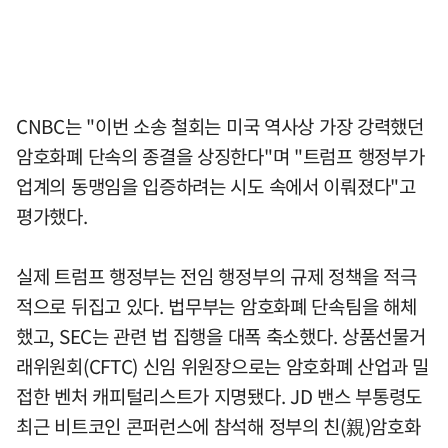
CNBC는 "이번 소송 철회는 미국 역사상 가장 강력했던
암호화폐 단속의 종결을 상징한다"며 "트럼프 행정부가
업계의 동맹임을 입증하려는 시도 속에서 이뤄졌다"고
평가했다.
실제 트럼프 행정부는 전임 행정부의 규제 정책을 적극
적으로 뒤집고 있다. 법무부는 암호화폐 단속팀을 해체
했고, SEC는 관련 법 집행을 대폭 축소했다. 상품선물거
래위원회(CFTC) 신임 위원장으로는 암호화폐 산업과 밀
접한 벤처 캐피털리스트가 지명됐다. JD 밴스 부통령도
최근 비트코인 콘퍼런스에 참석해 정부의 친(親)암호화