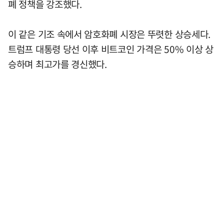
폐 정책을 강조했다.
이 같은 기조 속에서 암호화폐 시장은 뚜렷한 상승세다.
트럼프 대통령 당선 이후 비트코인 가격은 50% 이상 상
승하며 최고가를 경신했다.