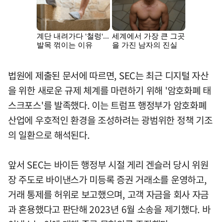
법원에 제출된 문서에 따르면, SEC는 최근 디지털 자산
을 위한 새로운 규제 체계를 마련하기 위해 '암호화폐 태
스크포스'를 발족했다. 이는 트럼프 행정부가 암호화폐
산업에 우호적인 환경을 조성하려는 광범위한 정책 기조
의 일환으로 해석된다.
앞서 SEC는 바이든 행정부 시절 게리 겐슬러 당시 위원
장 주도로 바이낸스가 미등록 증권 거래소를 운영하고,
거래 통제를 허위로 보고했으며, 고객 자금을 회사 자금
과 혼용했다고 판단해 2023년 6월 소송을 제기했다. 바