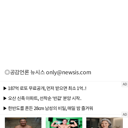
◎공감언론 뉴시스
only@newsis.com