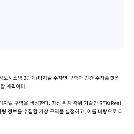
차정보시스템 2단계(디지털 주차면 구축과 민간 주차플랫폼
 할 계획이다.
지털 구역을 생성한다. 최신 위치 측위 기술인 RTK(Real
치와 차량 정보를 수집할 가상 구역을 설정하고, 이를 바탕으로 디