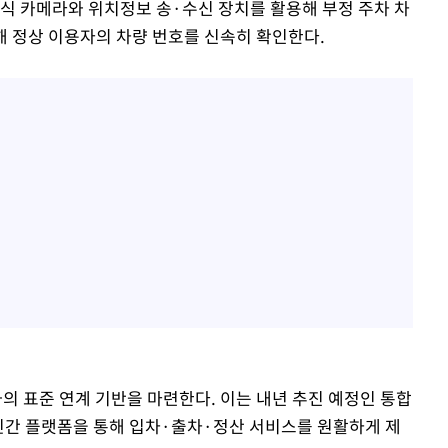
동식 카메라와 위치정보 송·수신 장치를 활용해 부정 주차 차
 정상 이용자의 차량 번호를 신속히 확인한다.
 표준 연계 기반을 마련한다. 이는 내년 추진 예정인 통합
민간 플랫폼을 통해 입차·출차·정산 서비스를 원활하게 제