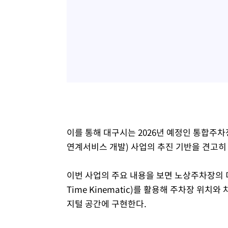
이를 통해 대구시는 2026년 예정인 통합주
연계서비스 개발) 사업의 추진 기반을 견고히
이번 사업의 주요 내용을 보면 노상주차장의 디
Time Kinematic)를 활용해 주차장 위
지털 공간에 구현한다.