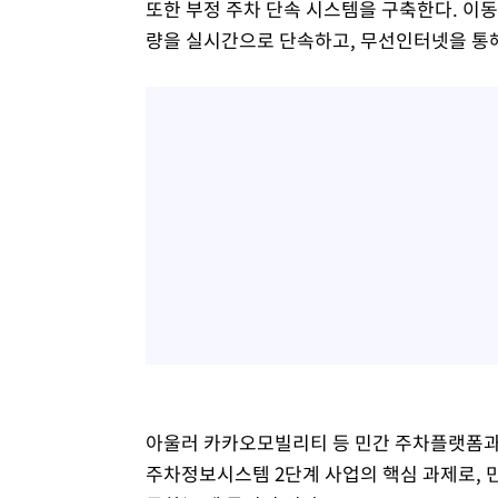
또한 부정 주차 단속 시스템을 구축한다. 이
량을 실시간으로 단속하고, 무선인터넷을 통해
아울러 카카오모빌리티 등 민간 주차플랫폼과의
주차정보시스템 2단계 사업의 핵심 과제로, 