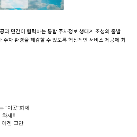
공과 민간이 협력하는 통합 주차정보 생태계 조성의 출발
Mute
한 주차 환경을 체감할 수 있도록 혁신적인 서비스 제공에 최