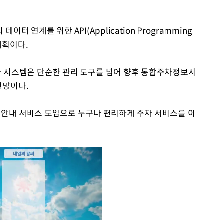
 연계를 위한 API(Application Programming
 계획이다.
 시스템은 단순한 관리 도구를 넘어 향후 통합주차정보시
전망이다.
S 안내 서비스 도입으로 누구나 편리하게 주차 서비스를 이