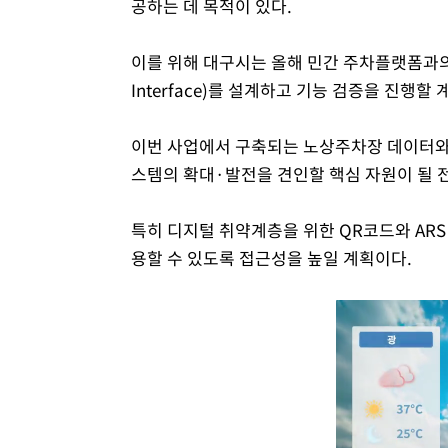
공하는 데 목적이 있다.
이를 위해 대구시는 올해 민간 주차플랫폼과의 데이터
Interface)를 설계하고 기능 검증을 진행할
이번 사업에서 구축되는 노상주차장 데이터와
스템의 확대·발전을 견인할 핵심 자원이 될 
특히 디지털 취약계층을 위한 QR코드와 AR
용할 수 있도록 접근성을 높일 계획이다.