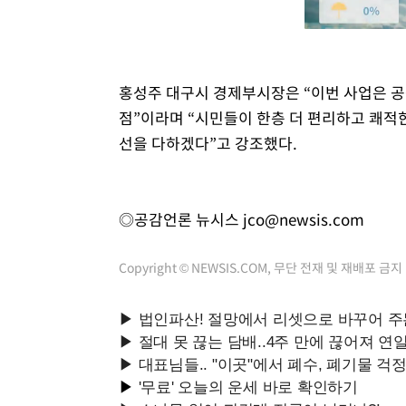
홍성주 대구시 경제부시장은 “이번 사업은 공
점”이라며 “시민들이 한층 더 편리하고 쾌적
선을 다하겠다”고 강조했다.
◎공감언론 뉴시스
jco@newsis.com
Copyright © NEWSIS.COM, 무단 전재 및 재배포 금지