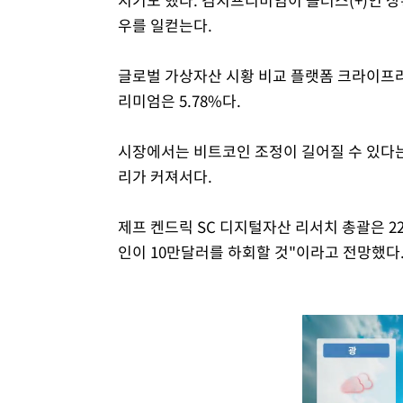
우를 일컫는다.
글로벌 가상자산 시황 비교 플랫폼 크라이프라
리미엄은 5.78%다.
시장에서는 비트코인 조정이 길어질 수 있다는
리가 커져서다.
제프 켄드릭 SC 디지털자산 리서치 총괄은 2
인이 10만달러를 하회할 것"이라고 전망했다