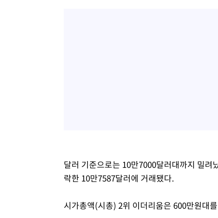
달러 기준으로는 10만7000달러대까지 밀려났
락한 10만7587달러에 거래됐다.
시가총액(시총) 2위 이더리움은 600만원대를