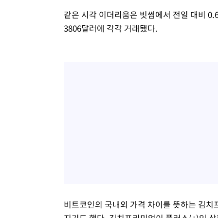
같은 시각 이더리움은 빗썸에서 전일 대비 0.6
3806달러에 각각 거래됐다.
비트코인의 국내외 가격 차이를 뜻하는 김치
지기도 했다. 김치프리미엄이 플러스(+)인 