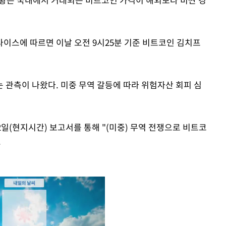
이스에 따르면 이날 오전 9시25분 기준 비트코인 김치프
 관측이 나왔다. 미중 무역 갈등에 따라 위험자산 회피 심
2일(현지시간) 보고서를 통해 "(미중) 무역 전쟁으로 비트코
.