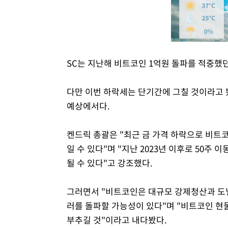
SC는 지난해 비트코인 1억원 돌파를 적중했던
다만 이번 하락세는 단기간에 그칠 것이라고 
예상에서다.
켄드릭 총괄은 "최근 금 가격 하락으로 비트
일 수 있다"며 "지난 2023년 이후로 50주
될 수 있다"고 강조했다.
그러면서 "비트코인은 대규모 강제청산과 도널
러를 돌파할 가능성이 있다"며 "비트코인 현
부추길 것"이라고 내다봤다.