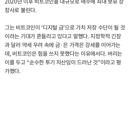
2020년 이후 비트코인을 대규모로 매수해 최대 보유 상
장사로 불린다.
그는 비트코인이 ‘디지털 금’으로 가치 저장 수단이 될 것
이라는 기대가 흔들리고 있다고 말했다. 지정학적 긴장
과 달러 약세 우려 속에 금·은 가격은 강세를 이어가는
데, 비트코인은 힘을 쓰지 못했다는 이유에서다. 버리는
이를 두고 “순수한 투기 자산임이 드러난 것”이라고 평
가했다.