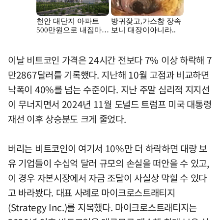
이날 비트코인 가격은 24시간 전보다 7% 이상 하락해 7
만2867달러를 기록했다. 지난해 10월 고점과 비교하면
낙폭이 40%를 넘는 수준이다. 지난 주말 심리적 지지선
이 무너지면서 2024년 11월 도널드 트럼프 미국 대통령
재선 이후 상승분도 크게 줄었다.
버리는 비트코인이 여기서 10%만 더 하락하면 대량 보
유 기업들이 수십억 달러 규모의 손실을 떠안을 수 있고,
이 경우 자본시장에서 자금 조달이 사실상 막힐 수 있다
고 바라봤다. 대표 사례로 마이크로스트래티지
(Strategy Inc.)를 지목했다. 마이크로스트래티지는