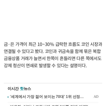
금·은 가격이 최근 10~30% 급락한 흐름도 코인 시장과
연결될 수 있다고 봤다. 코인과 귀금속을 함께 묶은 복합
금융상품 거래가 늘면서 한쪽이 흔들리면 다른 쪽에서도
강제 청산이 연쇄로 발생할 수 있다는 설명이다.
이시간
핫
뉴스