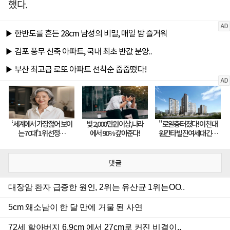
했다.
댓글