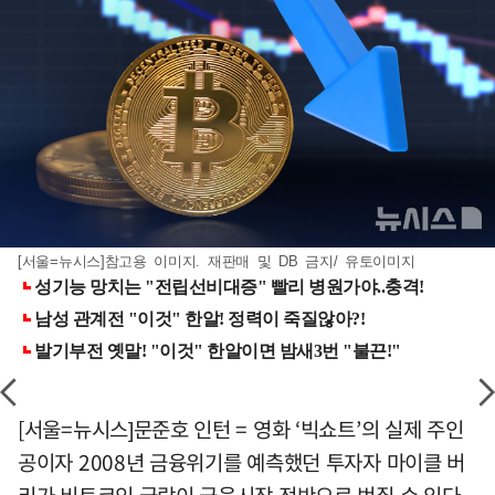
[서울=뉴시스]참고용 이미지. 재판매 및 DB 금지/ 유토이미지
[서울=뉴시스]문준호 인턴 = 영화 ‘빅쇼트’의 실제 주인
공이자 2008년 금융위기를 예측했던 투자자 마이클 버