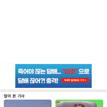
많이 본 기사