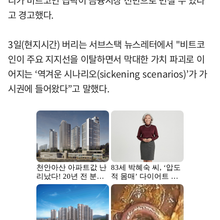
리가 비트코인 급락이 금융시장 전반으로 번질 수 있다
고 경고했다.
3일(현지시간) 버리는 서브스택 뉴스레터에서 "비트코
인이 주요 지지선을 이탈하면서 막대한 가치 파괴로 이
어지는 ‘역겨운 시나리오(sickening scenarios)’가 가
시권에 들어왔다”고 말했다.