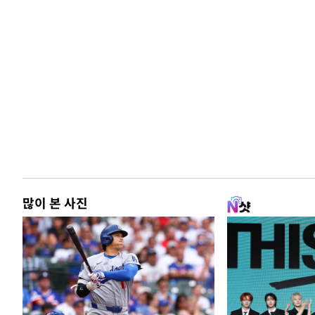
많이 본 사진