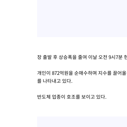
장 출발 후 상승폭을 줄여 이날 오전 9시7분 현재
개인이 872억원을 순매수하며 지수를 끌어올리
를 나타내고 있다.
반도체 업종이 호조를 보이고 있다.