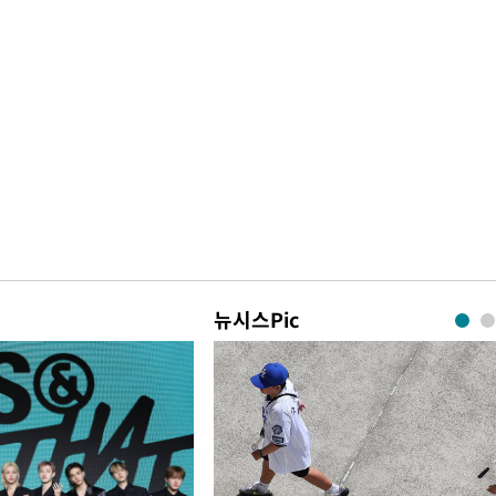
뉴시스Pic