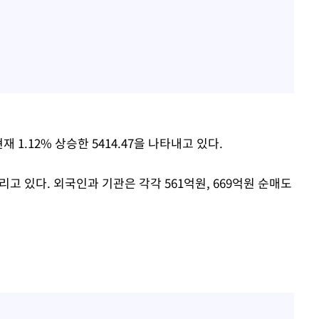
 1.12% 상승한 5414.47을 나타내고 있다.
고 있다. 외국인과 기관은 각각 561억원, 669억원 순매도