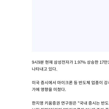
9시9분 현재 삼성전자가 1.97% 상승한 17만1
나타내고 있다.
미국 증시에서 마이크론 등 반도체 업종이 강
가에 영향을 미쳤다.
한지영 키움증권 연구원은 "국내 증시는 반도