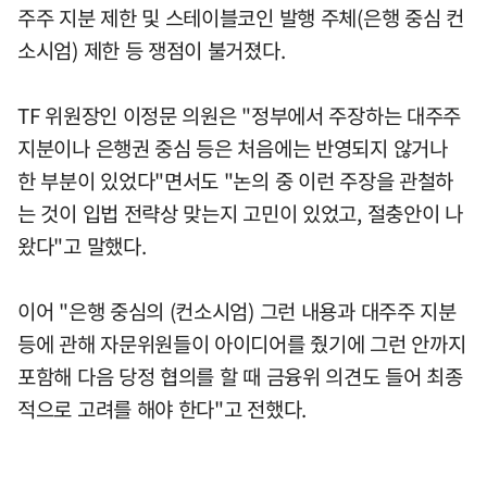
주주 지분 제한 및 스테이블코인 발행 주체(은행 중심 컨
소시엄) 제한 등 쟁점이 불거졌다.
TF 위원장인 이정문 의원은 "정부에서 주장하는 대주주
지분이나 은행권 중심 등은 처음에는 반영되지 않거나
한 부분이 있었다"면서도 "논의 중 이런 주장을 관철하
는 것이 입법 전략상 맞는지 고민이 있었고, 절충안이 나
왔다"고 말했다.
이어 "은행 중심의 (컨소시엄) 그런 내용과 대주주 지분
등에 관해 자문위원들이 아이디어를 줬기에 그런 안까지
포함해 다음 당정 협의를 할 때 금융위 의견도 들어 최종
적으로 고려를 해야 한다"고 전했다.