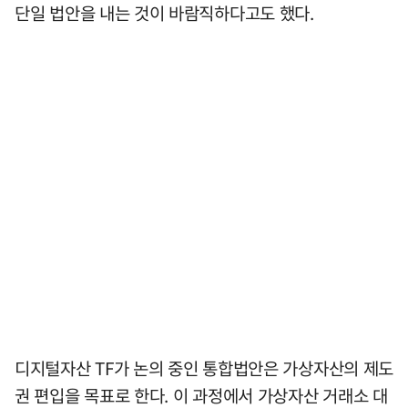
단일 법안을 내는 것이 바람직하다고도 했다.
디지털자산 TF가 논의 중인 통합법안은 가상자산의 제도
권 편입을 목표로 한다. 이 과정에서 가상자산 거래소 대