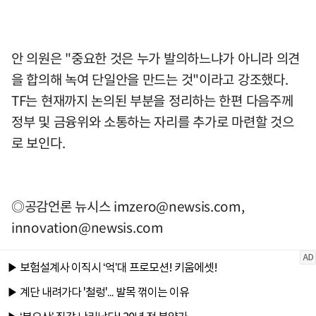
안 의원은 "중요한 것은 누가 발의하느냐가 아니라 의견
을 합의해 녹여 단일안을 만드는 것"이라고 강조했다.
TF는 현재까지 논의된 부분을 정리하는 한편 다음주께
정부 및 금융위와 소통하는 자리를 추가로 마련할 것으
로 보인다.
◎공감언론 뉴시스
imzero@newsis.com
,
innovation@newsis.com