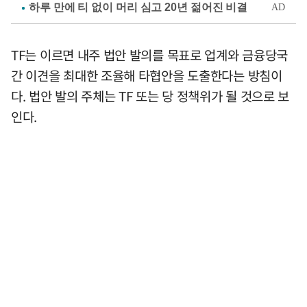
TF는 이르면 내주 법안 발의를 목표로 업계와 금융당국
간 이견을 최대한 조율해 타협안을 도출한다는 방침이
다. 법안 발의 주체는 TF 또는 당 정책위가 될 것으로 보
인다.