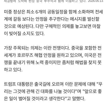
제공항에 도착해 한정 중국 부주석과 함께 이동하고 있다. 2026.05.13.
미중 정상은 최소 6개의 공동일정을 함께 소화하며 전세
계에 갈등 보다는 안정을 추구한다는 메시지를 발신할
것으로 예상된다. 다만 구체적인 의제를 놓고보면 마찰
이 빚어질 소지도 있다.
가장 주목되는 의제는 이란 전쟁이다. 중국을 포함한 전
세계가 호르무즈 해협 안정을 원하고 있으며, 미국은 전
쟁을 끝내기 위해 노력 중이지만 좀처럼 해법을 찾지 못
하고 있다.
트럼프 대통령은 출국길에 오르며 이란 문제에 대해 "우
리는 그것에 관해 긴 대화를 나눌 것이다"며 "앞으로 좋
은 일이 벌어질 것이라고 생각한다"고 말했다.