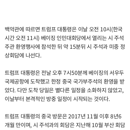
백악관에 따르면 트럼프 대통령은 이날 오전 10시(한국
시간 오전 11시) 베이징 인민대회당에서 열리는 시 주석
주관 환영행사에 참석한 뒤 약 15분뒤 시 주석과 미중 정
상회담에 나선다.
트럼프 대통령은 전날 오후 7시50분께 베이징의 서우두
국제공항에 도착했고 한정 중국 국가부주석의 환영을 받
았다. 다만 도착 당일은 별다른 일정을 소화하지 않았고,
이날부터 본격적인 방중 일정이 시작되는 것이다.
트럼프 대통령의 중국 방문은 2017년 11월 이후 8년6
개월 만이며, 시 주석과의 회담은 지난해 10월 부산 회담