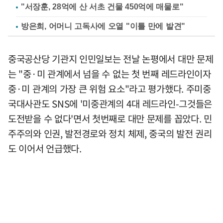
"서장훈, 28억에 산 서초 건물 450억에 매물로"
방은희, 어머니 고독사에 오열 "이틀 만에 발견"
중국공산당 기관지 인민일보는 전날 논평에서 대만 문제
는 "중·미 관계에서 넘을 수 없는 첫 번째 레드라인이자
중·미 관계의 가장 큰 위험 요소"라고 평가했다. 주미중
국대사관도 SNS에 '미중관계의 4대 레드라인-그것들은
도전받을 수 없다'면서 첫번째로 대만 문제를 꼽았다. 민
주주의와 인권, 발전경로와 정치 체제, 중국의 발전 권리
도 이어서 언급했다.