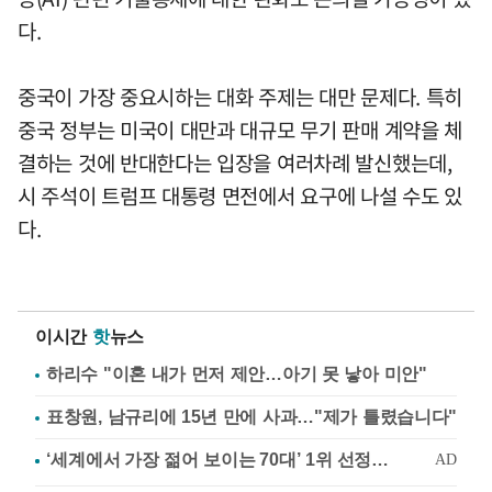
다.
중국이 가장 중요시하는 대화 주제는 대만 문제다. 특히
중국 정부는 미국이 대만과 대규모 무기 판매 계약을 체
결하는 것에 반대한다는 입장을 여러차례 발신했는데,
시 주석이 트럼프 대통령 면전에서 요구에 나설 수도 있
다.
이시간
핫
뉴스
하리수 "이혼 내가 먼저 제안…아기 못 낳아 미안"
표창원, 남규리에 15년 만에 사과…"제가 틀렸습니다"