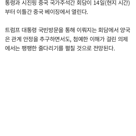
통령과 시진핑 중국 국가주석간 회담이 14일(현지 시간)
부터 이틀간 중국 베이징에서 열린다.
트럼프 대통령 국빈방문을 통해 이뤄지는 회담에서 양국
은 관계 안정을 추구하면서도, 첨예한 이해가 걸린 의제
에서는 팽팽한 줄다리기를 펼칠 것으로 전망된다.