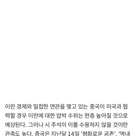
이란 경제와 밀접한 연관을 맺고 있는 중국이 미국과 협
력할 경우 이란에 대한 압박 수위는 한층 높아질 것으로
예상된다. 그러나 시 주석이 이를 수용하지 않을 것이란
관측도 높다. 중국은 지난달 14일 '평화로운 공존', '역내