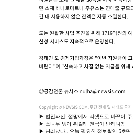
면 소재 하나로마트나 주유소는 연매출 규모와
간 내 사용하지 않은 잔액은 자동 소멸한다.
도는 원활한 사업 추진을 위해 1719억원의
신청 서비스도 지속적으로 운영한다.
강태인 도 경제기업과장은 "이번 지원금이 
바란다"며 "신속하고 차질 없는 지급을 위해
◎공감언론 뉴시스
nulha@newsis.com
Copyright © NEWSIS.COM, 무단 전재 및 재배포 금지