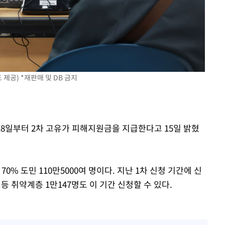
제공) *재판매 및 DB 금지
 18일부터 2차 고유가 피해지원금을 지급한다고 15일 밝혔
70% 도민 110만5000여 명이다. 지난 1차 신청 기간에 신
 취약계층 1만147명도 이 기간 신청할 수 있다.