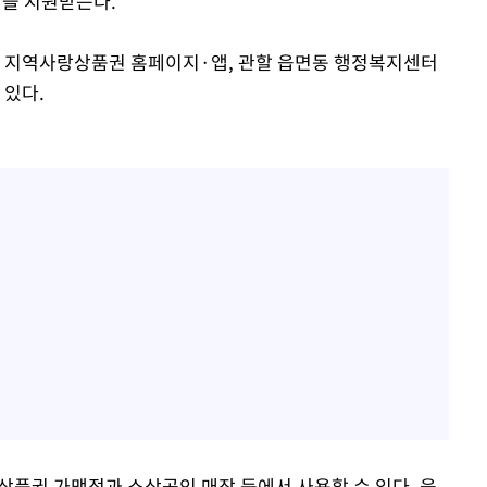
원을 지원받는다.
와 지역사랑상품권 홈페이지·앱, 관할 읍면동 행정복지센터
 있다.
상품권 가맹점과 소상공인 매장 등에서 사용할 수 있다. 읍