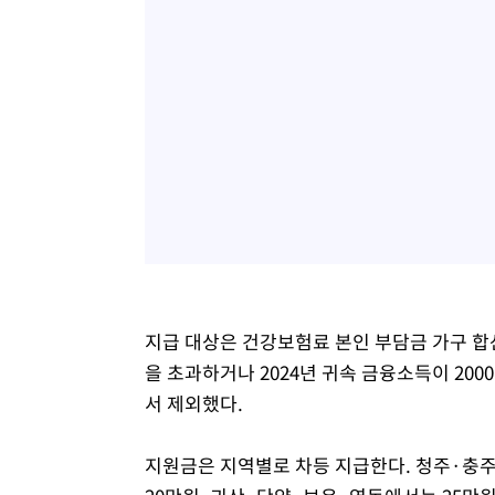
지급 대상은 건강보험료 본인 부담금 가구 합
을 초과하거나 2024년 귀속 금융소득이 20
서 제외했다.
지원금은 지역별로 차등 지급한다. 청주·충주