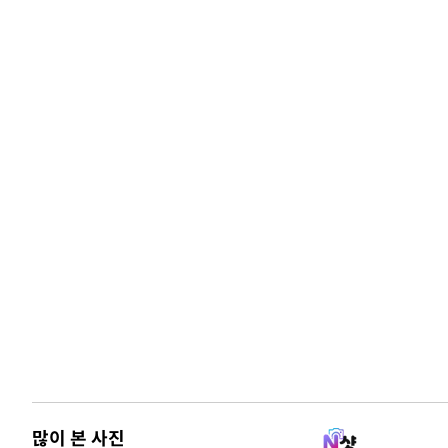
많이 본 사진