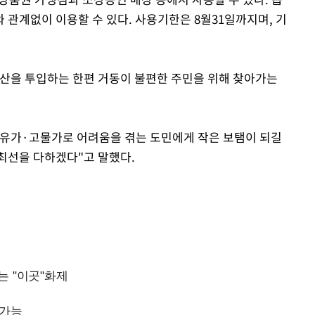
 관계없이 이용할 수 있다. 사용기한은 8월31일까지며, 기
 예산을 투입하는 한편 거동이 불편한 주민을 위해 찾아가는
고유가·고물가로 어려움을 겪는 도민에게 작은 보탬이 되길
 최선을 다하겠다"고 말했다.