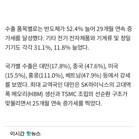
수출 품목별로는 반도체가 52.4% 늘어 29개월 연속 증
가세를 달성했다. 기타 전기 전자제품와 기계류 및 정밀
기기도 각각 31.1%, 11.8% 늘었다.
국가별 수출은 대만(17.8%), 중국 (47.6%), 미국
(15.5%), 홍콩(111.0%), 베트남(47.9%) 등에서 강세
를 보였다. 최대 교역국인 대만은 SK하이닉스의 고대역
폭 메모리(HBM) 생산과 TSMC 조립의 선순환 구조가
맞물리면서 25개월 연속 증가세를 찍었다.
이시간
핫
뉴스