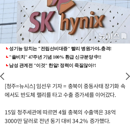
[청주=뉴시스] 임선우 기자 = 충북이 중동사태 장기화 속
에서도 반도체 랠리를 타고 수출 증가세를 이어갔다.
15일 청주세관에 따르면 4월 충북의 수출액은 38억
3000만 달러로 전년 동기 대비 34.2% 증가했다.