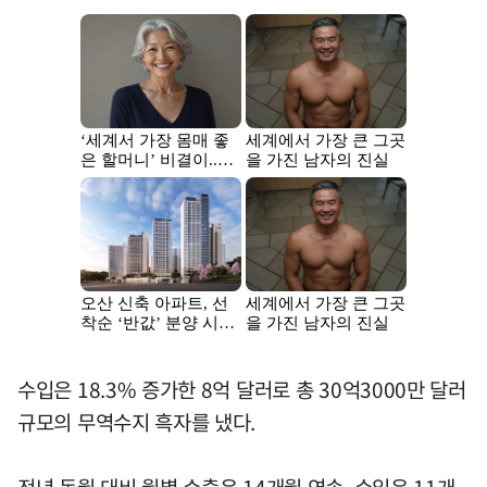
수입은 18.3% 증가한 8억 달러로 총 30억3000만 달러
규모의 무역수지 흑자를 냈다.