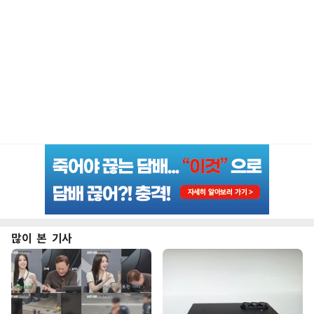
많이 본 기사