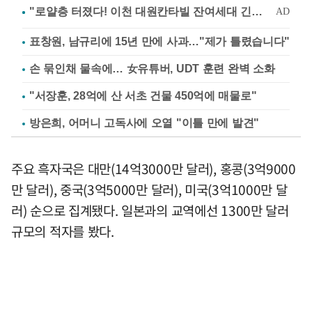
표창원, 남규리에 15년 만에 사과…"제가 틀렸습니다"
손 묶인채 물속에… 女유튜버, UDT 훈련 완벽 소화
"서장훈, 28억에 산 서초 건물 450억에 매물로"
방은희, 어머니 고독사에 오열 "이틀 만에 발견"
주요 흑자국은 대만(14억3000만 달러), 홍콩(3억9000
만 달러), 중국(3억5000만 달러), 미국(3억1000만 달
러) 순으로 집계됐다. 일본과의 교역에선 1300만 달러
규모의 적자를 봤다.