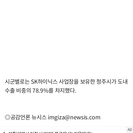
시군별로는 SK하이닉스 사업장을 보유한 청주시가 도내
수출 비중의 78.9%를 차지했다.
◎공감언론 뉴시스
imgiza@newsis.com