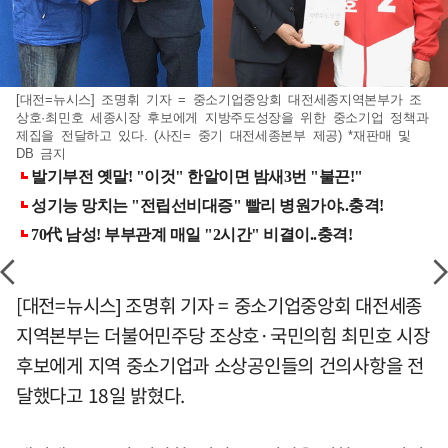
[대전=뉴시스] 조명휘 기자 = 중소기업중앙회 대전세종지역본부가 조
상호·최민호 세종시장 후보에게 지방주도성장을 위한 중소기업 정책과
제집을 전달하고 있다. (사진= 중기 대전세종본부 제공) *재판매 및
DB 금지
[대전=뉴시스] 조명휘 기자 = 중소기업중앙회 대전세종
지역본부는 더불어민주당 조상호·국민의힘 최민호 시장
후보에게 지역 중소기업과 소상공인들의 건의사항을 전
달했다고 18일 밝혔다.