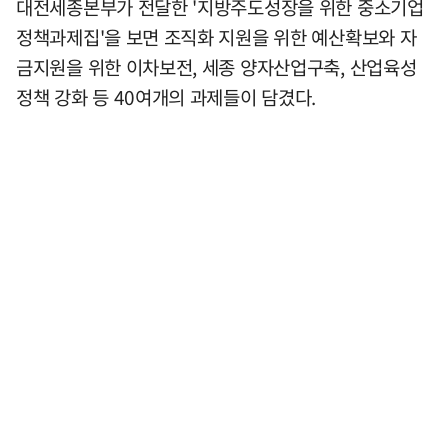
대전세종본부가 전달한 '지방주도성장을 위한 중소기업
정책과제집'을 보면 조직화 지원을 위한 예산확보와 자
금지원을 위한 이차보전, 세종 양자산업구축, 산업육성
정책 강화 등 40여개의 과제들이 담겼다.