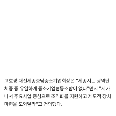
고호경 대전세종충남중소기업회장은 "세종시는 광역단
체중 중 유일하게 중소기업협동조합이 없다"면서 "시가
나서 주요사업 중심으로 조직화를 지원하고 제도적 장치
마련을 도와달라"고 건의했다.