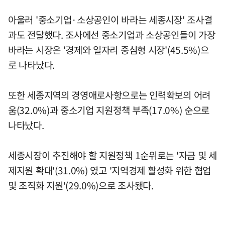
아울러 '중소기업·소상공인이 바라는 세종시장' 조사결
과도 전달했다. 조사에선 중소기업과 소상공인들이 가장
바라는 시장은 '경제와 일자리 중심형 시장'(45.5%)으
로 나타났다.
또한 세종지역의 경영애로사항으로는 인력확보의 어려
움(32.0%)과 중소기업 지원정책 부족(17.0%) 순으로
나타났다.
세종시장이 추진해야 할 지원정책 1순위로는 '자금 및 세
제지원 확대'(31.0%) 였고 '지역경제 활성화 위한 협업
및 조직화 지원'(29.0%)으로 조사됐다.