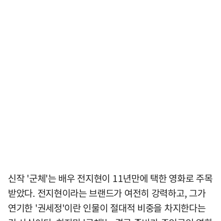
신작 '군체'는 배우 전지현이 11년만에 택한 영화로 주목
받았다. 전지현이라는 브랜드가 여전히 강력하고, 그가
연기한 '권세정'이란 인물이 절대적 비중을 차지한다는