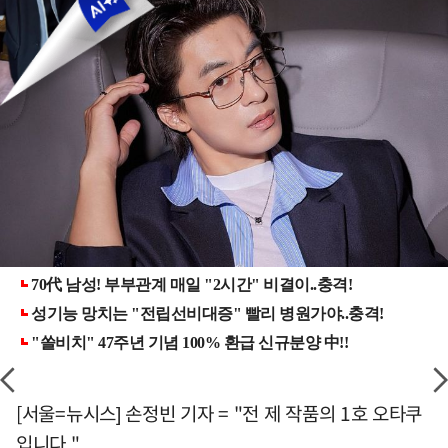
[서울=뉴시스] 손정빈 기자 = "전 제 작품의 1호 오타쿠
입니다."