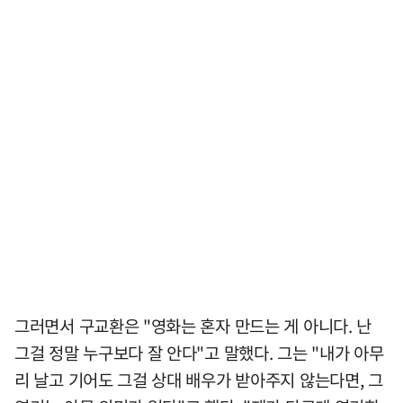
그러면서 구교환은 "영화는 혼자 만드는 게 아니다. 난
그걸 정말 누구보다 잘 안다"고 말했다. 그는 "내가 아무
리 날고 기어도 그걸 상대 배우가 받아주지 않는다면, 그