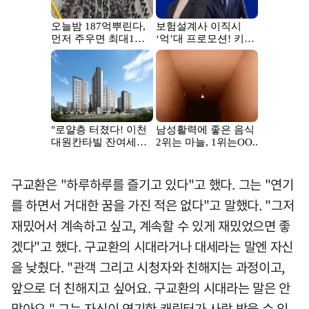
구교환은 "하루하루를 즐기고 있다"고 했다. 그는 "연기
를 하면서 거대한 꿈을 가진 적은 없다"고 말했다. "그저
재밌어서 계속하고 싶고, 계속할 수 있게 재밌었으면 좋
겠다"고 했다. 구교환의 시대라거나 대세라는 말엔 자신
을 낮췄다. "관객 그리고 시청자와 친해지는 과정이고,
앞으로 더 친해지고 싶어요. 구교환의 시대라는 말은 안
맞아요." 그는 자신이 연기한 캐릭터가 사랑 받을 수 있