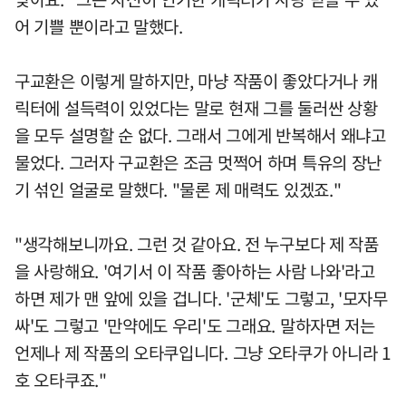
어 기쁠 뿐이라고 말했다.
구교환은 이렇게 말하지만, 마냥 작품이 좋았다거나 캐
릭터에 설득력이 있었다는 말로 현재 그를 둘러싼 상황
을 모두 설명할 순 없다. 그래서 그에게 반복해서 왜냐고
물었다. 그러자 구교환은 조금 멋쩍어 하며 특유의 장난
기 섞인 얼굴로 말했다. "물론 제 매력도 있겠죠."
"생각해보니까요. 그런 것 같아요. 전 누구보다 제 작품
을 사랑해요. '여기서 이 작품 좋아하는 사람 나와'라고
하면 제가 맨 앞에 있을 겁니다. '군체'도 그렇고, '모자무
싸'도 그렇고 '만약에도 우리'도 그래요. 말하자면 저는
언제나 제 작품의 오타쿠입니다. 그냥 오타쿠가 아니라 1
호 오타쿠죠."