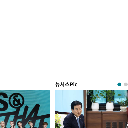
뉴시스Pic