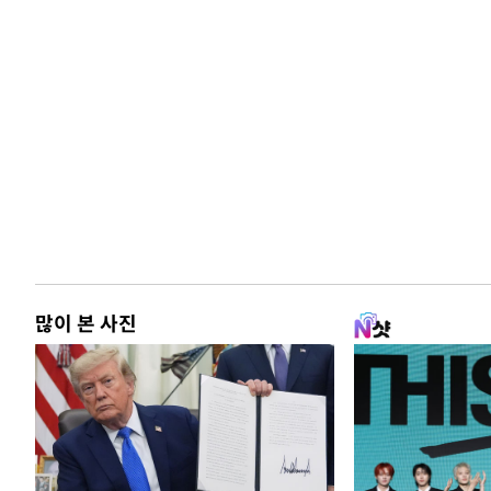
많이 본 사진