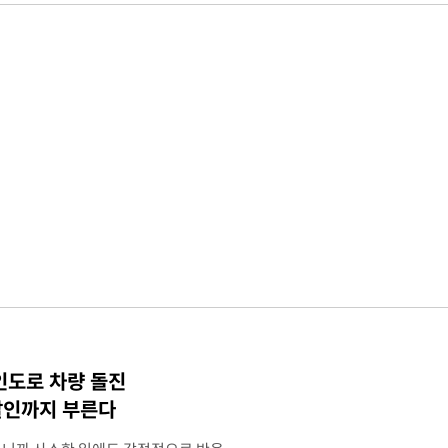
인도로 차량 돌진
살인까지 부른다