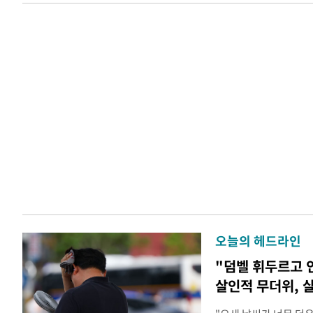
오늘의 헤드라인
"덤벨 휘두르고 
살인적 무더위, 