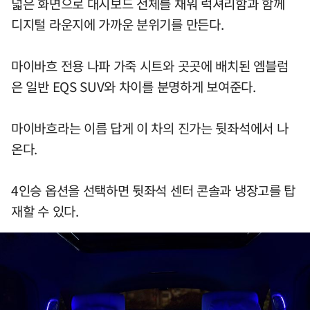
넓은 화면으로 대시보드 전체를 채워 럭셔리함과 함께
디지털 라운지에 가까운 분위기를 만든다.
마이바흐 전용 나파 가죽 시트와 곳곳에 배치된 엠블럼
은 일반 EQS SUV와 차이를 분명하게 보여준다.
마이바흐라는 이름 답게 이 차의 진가는 뒷좌석에서 나
온다.
4인승 옵션을 선택하면 뒷좌석 센터 콘솔과 냉장고를 탑
재할 수 있다.