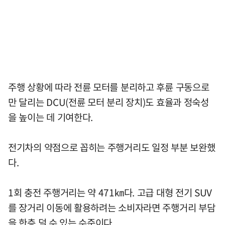
주행 상황에 따라 전륜 모터를 분리하고 후륜 구동으로
만 달리는 DCU(전륜 모터 분리 장치)도 효율과 정숙성
을 높이는 데 기여한다.
전기차의 약점으로 꼽히는 주행거리도 일정 부분 보완했
다.
1회 충전 주행거리는 약 471㎞다. 고급 대형 전기 SUV
를 장거리 이동에 활용하려는 소비자라면 주행거리 부담
을 한층 덜 수 있는 수준이다.