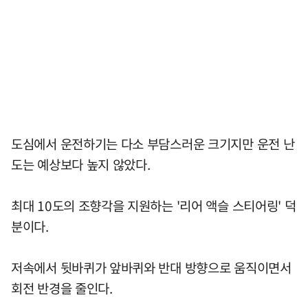
도심에서 운전하기는 다소 부담스러운 크기지만 운전 난
도는 예상보다 높지 않았다.
최대 10도의 조향각을 지원하는 '리어 액슬 스티어링' 덕
분이다.
저속에서 뒷바퀴가 앞바퀴와 반대 방향으로 움직이면서
회전 반경을 줄인다.