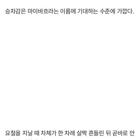
승차감은 마이바흐라는 이름에 기대하는 수준에 가깝다.
요철을 지날 때 차체가 한 차례 살짝 흔들린 뒤 곧바로 안