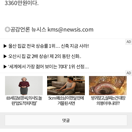
3360만원이다.
◎공감언론 뉴시스
kms@newsis.com
댓글