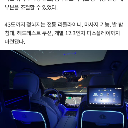
부분을 조절할 수 있었다.
43도까지 젖혀지는 전동 리클라이너, 마사지 기능, 발 받
침대, 헤드레스트 쿠션, 개별 12.3인치 디스플레이까지
마련됐다.