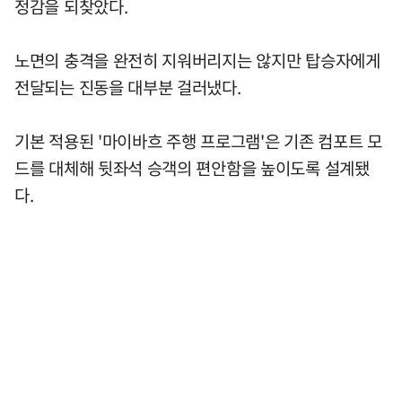
정감을 되찾았다.
노면의 충격을 완전히 지워버리지는 않지만 탑승자에게
전달되는 진동을 대부분 걸러냈다.
기본 적용된 '마이바흐 주행 프로그램'은 기존 컴포트 모
드를 대체해 뒷좌석 승객의 편안함을 높이도록 설계됐
다.