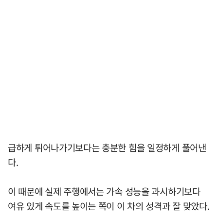
급하게 튀어나가기보다는 충분한 힘을 일정하게 풀어낸
다.
이 때문에 실제 주행에서는 가속 성능을 과시하기보다
여유 있게 속도를 높이는 쪽이 이 차의 성격과 잘 맞았다.