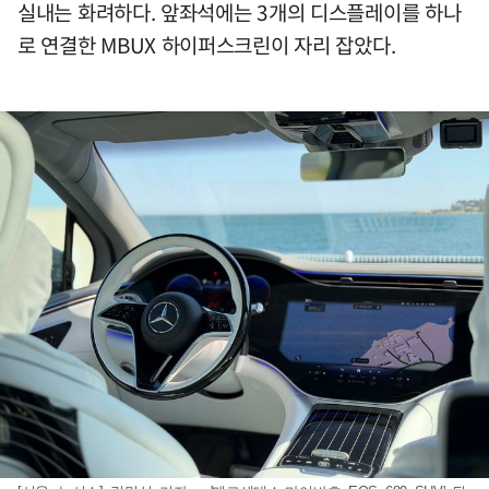
실내는 화려하다. 앞좌석에는 3개의 디스플레이를 하나
로 연결한 MBUX 하이퍼스크린이 자리 잡았다.