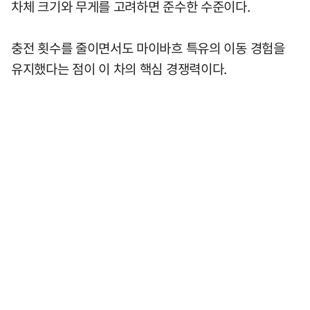
차체 크기와 무게를 고려하면 준수한 수준이다.
충전 횟수를 줄이면서도 마이바흐 특유의 이동 경험을
유지했다는 점이 이 차의 핵심 경쟁력이다.