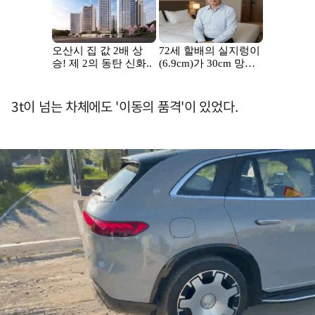
3t이 넘는 차체에도 '이동의 품격'이 있었다.