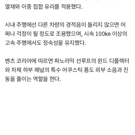
열재와 이중 접합 유리를 적용했다.
시내 주행에선 다른 차량의 경적음이 들리지 않으면 어
쩌나 걱정이 될 정도로 조용했으며, 시속 100㎞ 이상의
고속 주행에서도 정숙성을 유지했다.
벤츠 코리아에 따르면 파노라믹 선루프의 윈드 디플렉터
와 차체 하부 패널의 특수 어쿠스틱 폼도 외부 소음과 진
동을 줄이는 역할을 한다.