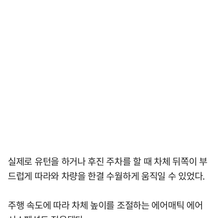
실제로 유턴을 하거나 후진 주차를 할 때 차체 뒤쪽이 부
드럽게 따라와 차량을 한결 수월하게 움직일 수 있었다.
주행 속도에 따라 차체 높이를 조절하는 에어매틱 에어