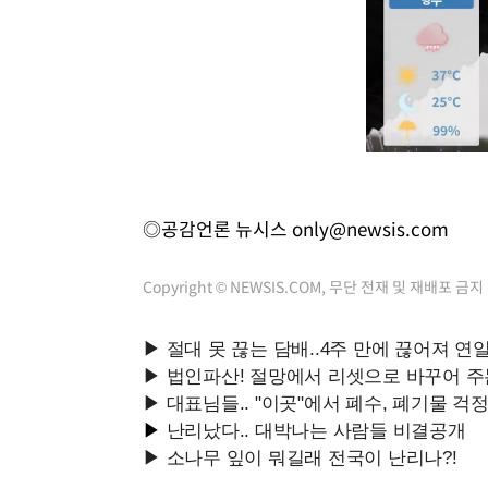
◎공감언론 뉴시스
only@newsis.com
Copyright © NEWSIS.COM, 무단 전재 및 재배포 금지