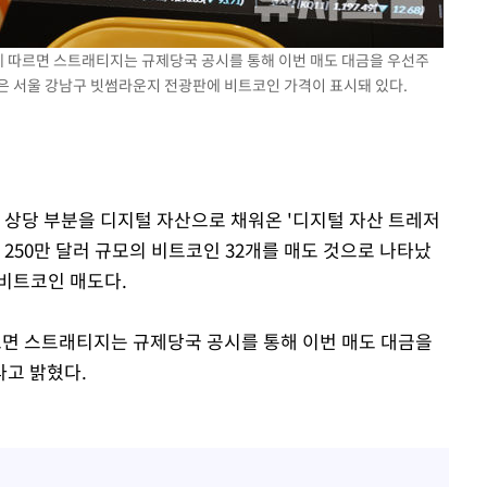
해 불가피"
등 압수수색
)에 따르면 스트래티지는 규제당국 공시를 통해 이번 매도 대금을 우선주
은 서울 강남구 빗썸라운지 전광판에 비트코인 가격이 표시돼 있다.
월 중 예상
 상당 부분을 디지털 자산으로 채워온 '디지털 자산 트레저
 250만 달러 규모의 비트코인 32개를 매도 것으로 나타났
 비트코인 매도다.
따르면 스트래티지는 규제당국 공시를 통해 이번 매도 대금을
라고 밝혔다.