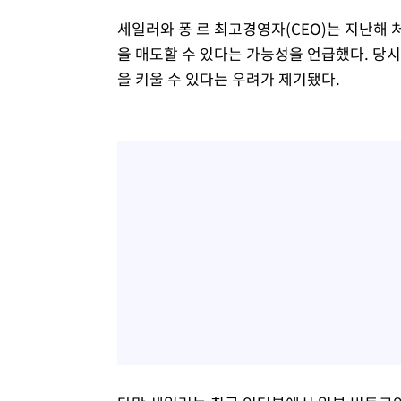
세일러와 퐁 르 최고경영자(CEO)는 지난해
을 매도할 수 있다는 가능성을 언급했다. 당
을 키울 수 있다는 우려가 제기됐다.