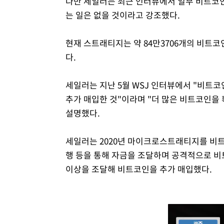
다만 세일러는 최근 인터뷰에서 일부 비트코
는 일은 없을 것이라고 강조했다.
현재 스트래티지는 약 84만3706개의 비트코
다.
세일러는 지난 5월 WSJ 인터뷰에서 "비트코인
추가 매입한 것"이라며 "더 많은 비트코인을
설명했다.
세일러는 2020년 마이크로스트래티지를 비트
행 등을 통해 자금을 조달하며 공격적으로 비
이상을 조달해 비트코인을 추가 매입했다.