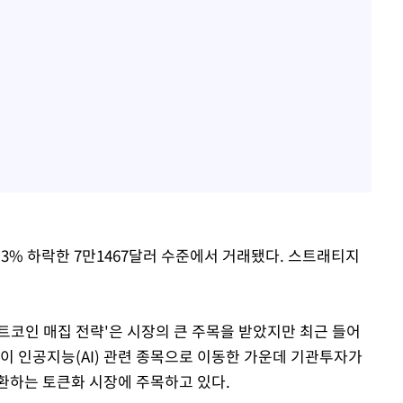
 3% 하락한 7만1467달러 수준에서 거래됐다. 스트래티지
트코인 매집 전략'은 시장의 큰 주목을 받았지만 최근 들어
이 인공지능(AI) 관련 종목으로 이동한 가운데 기관투자가
환하는 토큰화 시장에 주목하고 있다.