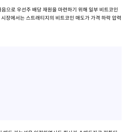
 처음으로 우선주 배당 재원을 마련하기 위해 일부 비트코인
시 시장에서는 스트래티지의 비트코인 매도가 가격 하락 압력