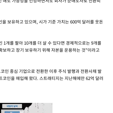
인 매도 가능성을 인정하면서도 회사가 순매도자로 전환되
인을 보유하고 있으며, 시가 기준 가치는 600억 달러를 웃돈
 1개를 팔아 10개를 더 살 수 있다면 경제적으로는 9개를
 확보하고 장기 보유하기 위해 자본을 운용하는 것"이라고
코인 중심 기업으로 전환한 이후 주식 발행과 전환사채 발
트코인을 매입해 왔다. 스트래티지는 지난해에만 62억 달러