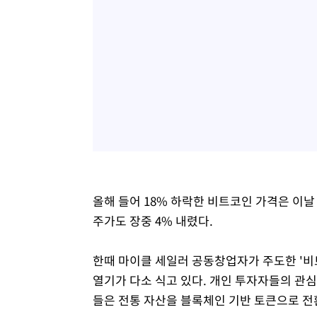
올해 들어 18% 하락한 비트코인 가격은 이날
주가도 장중 4% 내렸다.
한때 마이클 세일러 공동창업자가 주도한 '비
열기가 다소 식고 있다. 개인 투자자들의 관심
들은 전통 자산을 블록체인 기반 토큰으로 전